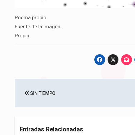
Poema propio.
Fuente de la imagen.
Propia
Navegación
SIN TIEMPO
de
entradas
Entradas Relacionadas