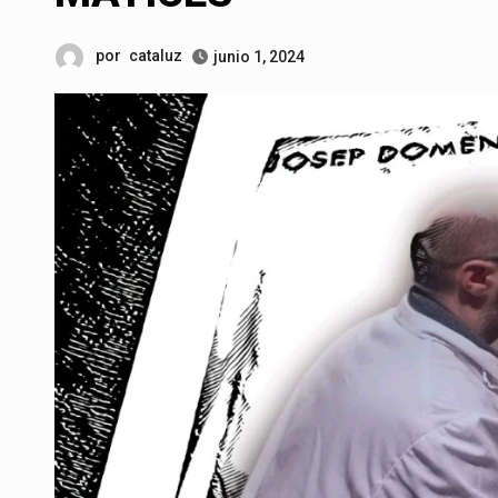
por
cataluz
junio 1, 2024