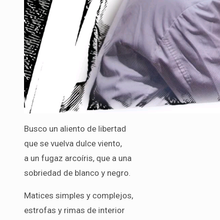
Busco un aliento de libertad
que se vuelva dulce viento,
a un fugaz arcoíris, que a una
sobriedad de blanco y negro.
Matices simples y complejos,
estrofas y rimas de interior