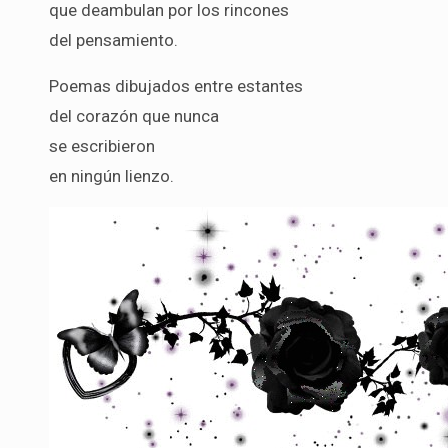
que deambulan por los rincones
del pensamiento.
Poemas dibujados entre estantes
del corazón que nunca
se escribieron
en ningún lienzo.