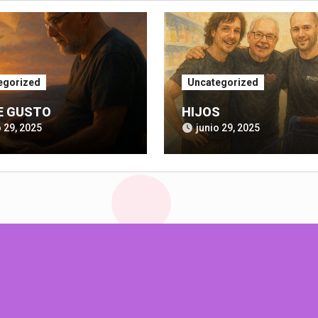
egorized
Uncategorized
E GUSTO
HIJOS
o 29, 2025
junio 29, 2025