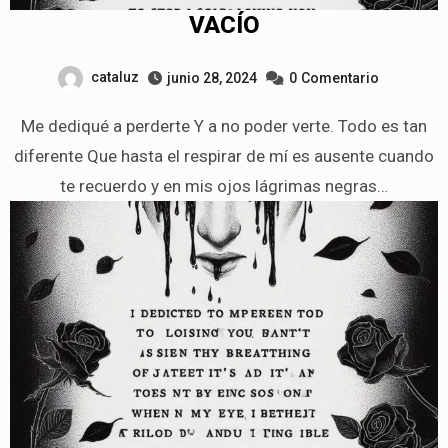
VACÍO
cataluz
junio 28, 2024
0
Comentario
Me dediqué a perderte Y a no poder verte. Todo es tan
diferente Que hasta el respirar de mí es ausente cuando
te recuerdo y en mis ojos lágrimas negras…