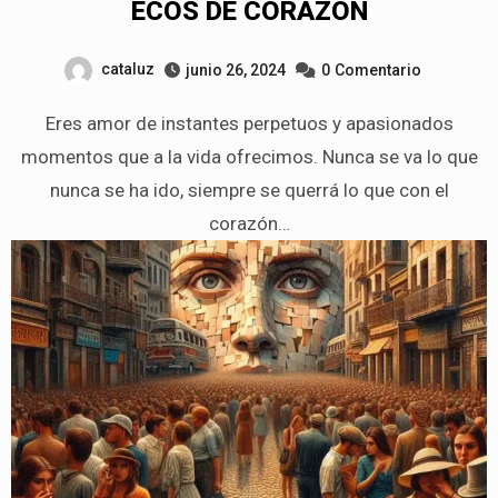
ECOS DE CORAZÓN
cataluz
junio 26, 2024
0
Comentario
Eres amor de instantes perpetuos y apasionados
momentos que a la vida ofrecimos. Nunca se va lo que
nunca se ha ido, siempre se querrá lo que con el
corazón…