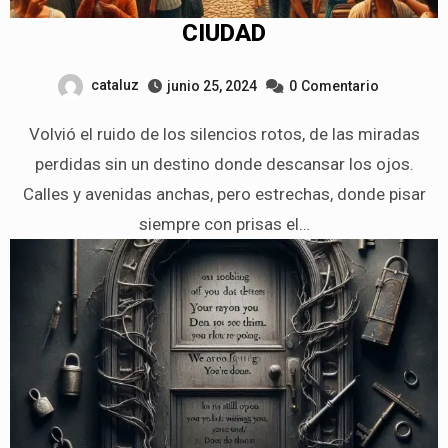
CIUDAD
cataluz
junio 25, 2024
0
Comentario
Volvió el ruido de los silencios rotos, de las miradas
perdidas sin un destino donde descansar los ojos.
Calles y avenidas anchas, pero estrechas, donde pisar
siempre con prisas el…