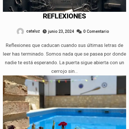
REFLEXIONES
cataluz
junio 23, 2024
0
Comentario
Reflexiones que caducan cuando sus últimas letras de
leer has terminado. Somos nada que se pasea por donde
nadie te está esperando. La puerta sigue abierta con un
cerrojo sin…