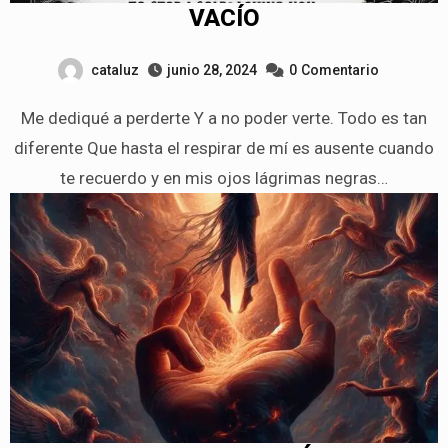
VACÍO
cataluz
junio 28, 2024
0
Comentario
Me dediqué a perderte Y a no poder verte. Todo es tan
diferente Que hasta el respirar de mí es ausente cuando
te recuerdo y en mis ojos lágrimas negras…