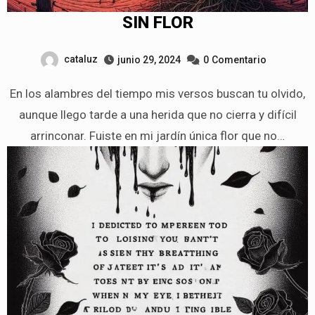
SIN FLOR
cataluz
junio 29, 2024
0
Comentario
En los alambres del tiempo mis versos buscan tu olvido,
aunque llego tarde a una herida que no cierra y difícil
arrinconar. Fuiste en mi jardín única flor que no…