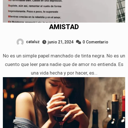
AMISTAD
cataluz
junio 21, 2024
0
Comentario
No es un simple papel manchado de tinta negra. No es un
cuento que leer para nadie que de amor no entienda. Es
una vida hecha y por hacer, es…