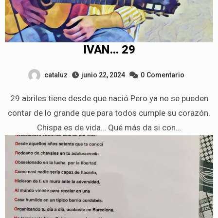
IVAN… 29
cataluz
junio 22, 2024
0
Comentario
29 abriles tiene desde que nació Pero ya no se pueden
contar de lo grande que para todos cumple su corazón.
Chispa es de vida… Qué más da si con…