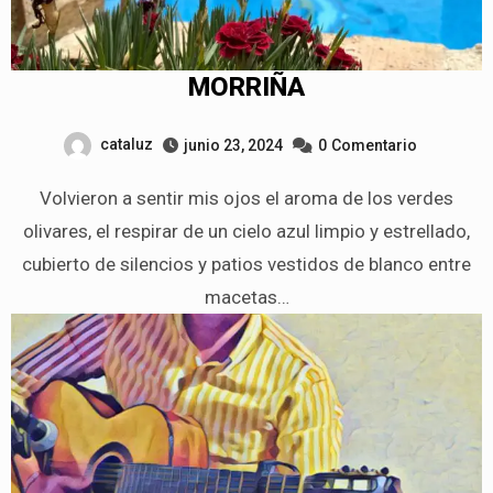
MORRIÑA
cataluz
junio 23, 2024
0
Comentario
Volvieron a sentir mis ojos el aroma de los verdes
olivares, el respirar de un cielo azul limpio y estrellado,
cubierto de silencios y patios vestidos de blanco entre
macetas…