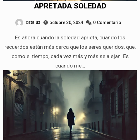
APRETADA SOLEDAD
cataluz
octubre 30, 2024
0
Comentario
Es ahora cuando la soledad aprieta, cuando los
recuerdos están más cerca que los seres queridos, que,
como el tiempo, cada vez más y más se alejan. Es
cuando me…