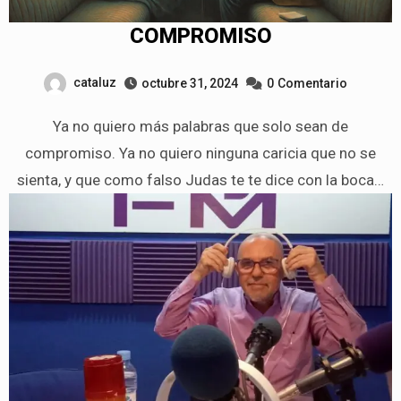
COMPROMISO
cataluz
octubre 31, 2024
0
Comentario
Ya no quiero más palabras que solo sean de
compromiso. Ya no quiero ninguna caricia que no se
sienta, y que como falso Judas te te dice con la boca…