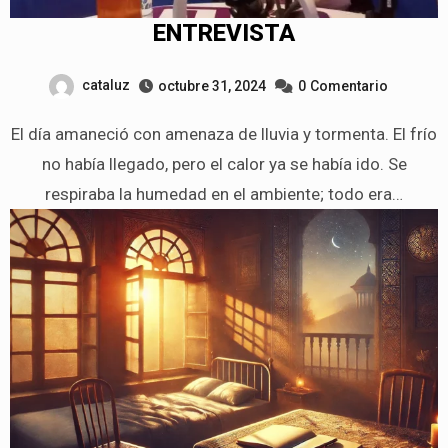
ENTREVISTA
cataluz
octubre 31, 2024
0
Comentario
El día amaneció con amenaza de lluvia y tormenta. El frío
no había llegado, pero el calor ya se había ido. Se
respiraba la humedad en el ambiente; todo era…