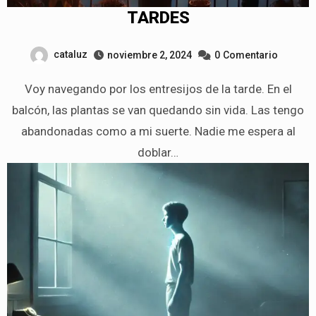
TARDES
cataluz
noviembre 2, 2024
0
Comentario
Voy navegando por los entresijos de la tarde. En el
balcón, las plantas se van quedando sin vida. Las tengo
abandonadas como a mi suerte. Nadie me espera al
doblar…