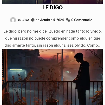
LE DIGO
cataluz
noviembre 4, 2024
0
Comentario
Le digo, pero no me dice. Quedó en nada tanto lo vivido,
que mi razón no puede comprender cómo alguien que
dijo amarte tanto, sin razón alguna, sea olvido. Como…