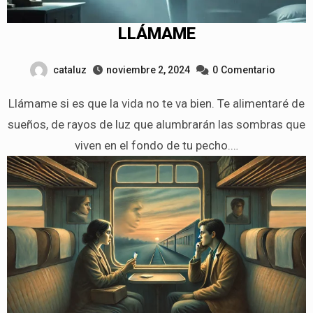
LLÁMAME
cataluz
noviembre 2, 2024
0
Comentario
Llámame si es que la vida no te va bien. Te alimentaré de
sueños, de rayos de luz que alumbrarán las sombras que
viven en el fondo de tu pecho.…