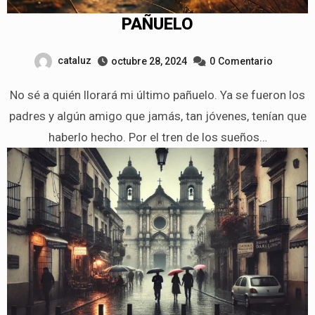
PAÑUELO
cataluz
octubre 28, 2024
0
Comentario
No sé a quién llorará mi último pañuelo. Ya se fueron los
padres y algún amigo que jamás, tan jóvenes, tenían que
haberlo hecho. Por el tren de los sueños…