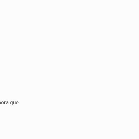
ahora que