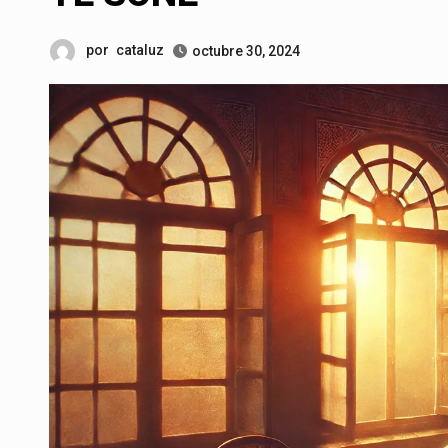
por
cataluz
octubre 30, 2024