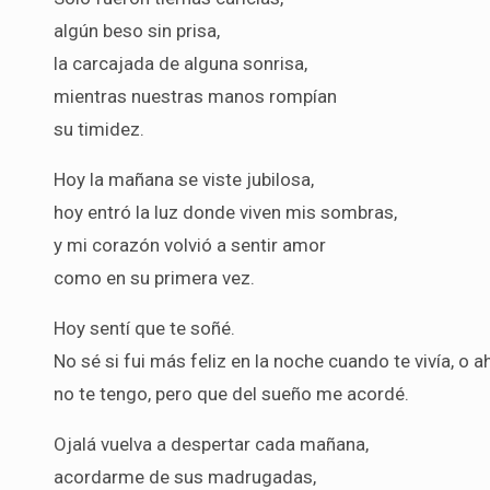
algún beso sin prisa,
la carcajada de alguna sonrisa,
mientras nuestras manos rompían
su timidez.
Hoy la mañana se viste jubilosa,
hoy entró la luz donde viven mis sombras,
y mi corazón volvió a sentir amor
como en su primera vez.
Hoy sentí que te soñé.
No sé si fui más feliz en la noche cuando te vivía, o 
no te tengo, pero que del sueño me acordé.
Ojalá vuelva a despertar cada mañana,
acordarme de sus madrugadas,