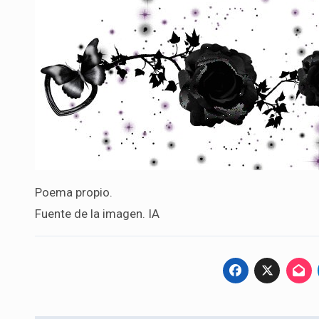
Poema propio.
Fuente de la imagen. IA