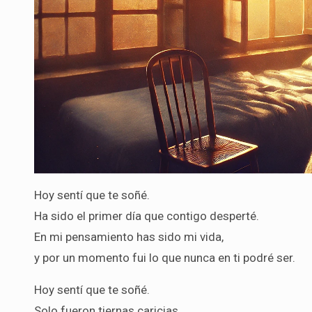
Hoy sentí que te soñé.
Ha sido el primer día que contigo desperté.
En mi pensamiento has sido mi vida,
y por un momento fui lo que nunca en ti podré ser.
Hoy sentí que te soñé.
Solo fueron tiernas caricias,