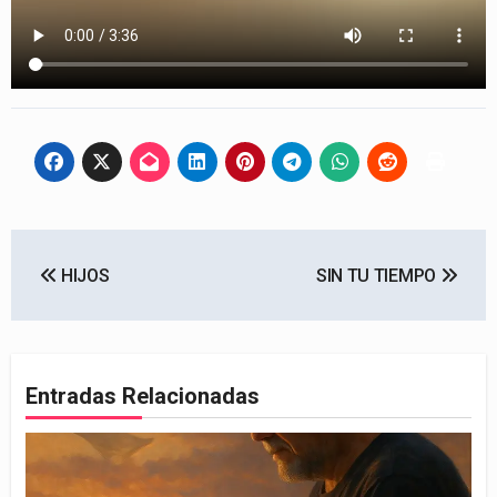
Navegación
HIJOS
SIN TU TIEMPO
de
entradas
Entradas Relacionadas