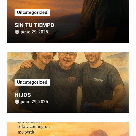
Uncategorized
SIN TU TIEMPO
junio 29, 2025
Uncategorized
HIJOS
junio 29, 2025