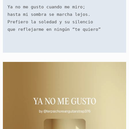
Ya no me gusto cuando me miro;
hasta mi sombra se marcha lejos.
Prefiero la soledad y su silencio
que reflejarme en ningún “te quiero”