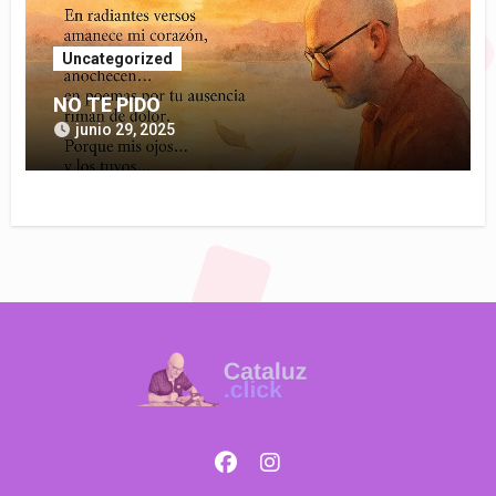
Uncategorized
NO TE PIDO
junio 29, 2025