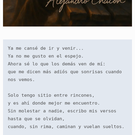
Ya me cansé de ir y venir...
Ya no me gusto en el espejo.
Ahora sé lo que los demás ven de mí:
que me dicen más adiós que sonrisas cuando 
nos vemos.
Solo tengo sitio entre rincones,
y es ahí donde mejor me encuentro.
Sin molestar a nadie, escribo mis versos
hasta que se olvidan,
cuando, sin rima, caminan y vuelan sueltos.