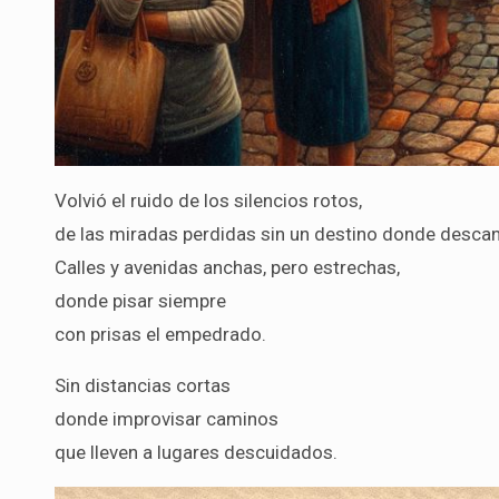
Volvió el ruido de los silencios rotos,
de las miradas perdidas sin un destino donde descan
Calles y avenidas anchas, pero estrechas,
donde pisar siempre
con prisas el empedrado.
Sin distancias cortas
donde improvisar caminos
que lleven a lugares descuidados.