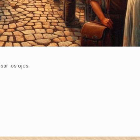
sar los ojos.