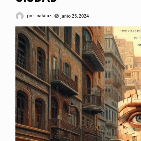
por
cataluz
junio 25, 2024