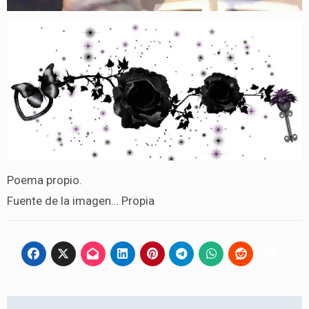
Poema propio.
Fuente de la imagen… Propia