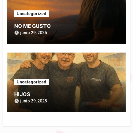
Uncategorized
NO ME GUSTO
junio 29, 2025
Uncategorized
HIJOS
junio 29, 2025