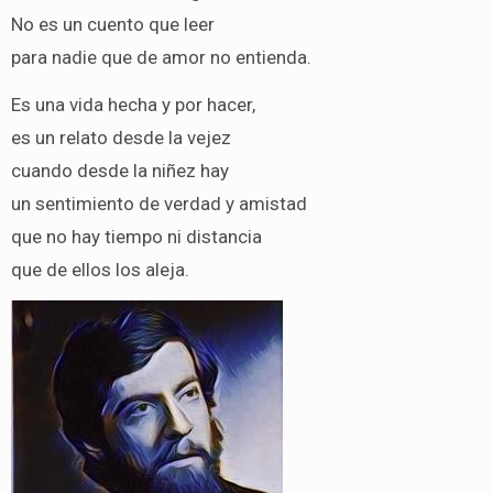
No es un cuento que leer
para nadie que de amor no entienda.
Es una vida hecha y por hacer,
es un relato desde la vejez
cuando desde la niñez hay
un sentimiento de verdad y amistad
que no hay tiempo ni distancia
que de ellos los aleja.