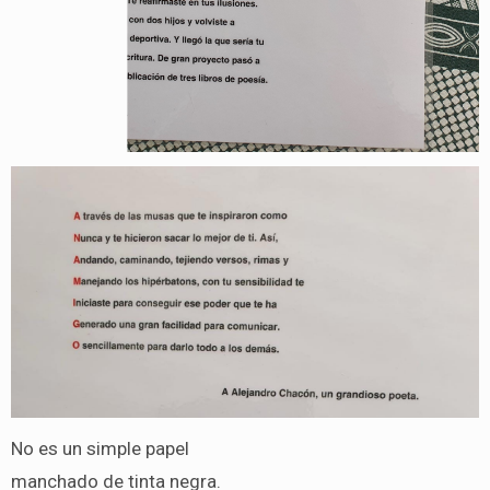
No es un simple papel
manchado de tinta negra.