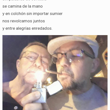
se camina de la mano
y en colchón sin importar sumier
nos revolcamos juntos
y entre alegrías enredados.