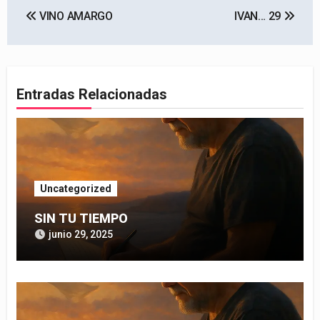
Navegación
VINO AMARGO
IVAN… 29
de
entradas
Entradas Relacionadas
Uncategorized
SIN TU TIEMPO
junio 29, 2025