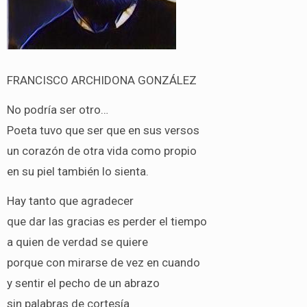
FRANCISCO ARCHIDONA GONZÁLEZ
No podría ser otro…
Poeta tuvo que ser que en sus versos
un corazón de otra vida como propio
en su piel también lo sienta.
Hay tanto que agradecer
que dar las gracias es perder el tiempo
a quien de verdad se quiere
porque con mirarse de vez en cuando
y sentir el pecho de un abrazo
sin palabras de cortesía