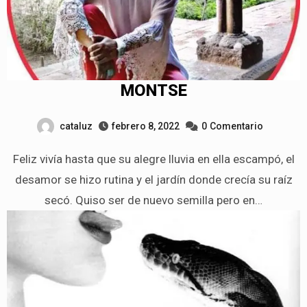
MONTSE
cataluz
febrero 8, 2022
0
Comentario
Feliz vivía hasta que su alegre lluvia en ella escampó, el
desamor se hizo rutina y el jardín donde crecía su raíz
secó. Quiso ser de nuevo semilla pero en…