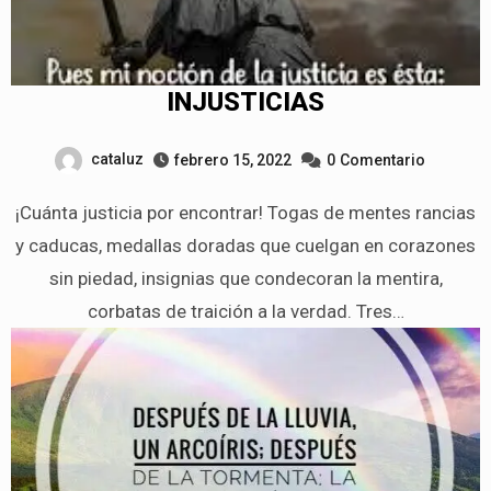
INJUSTICIAS
cataluz
febrero 15, 2022
0
Comentario
¡Cuánta justicia por encontrar! Togas de mentes rancias
y caducas, medallas doradas que cuelgan en corazones
sin piedad, insignias que condecoran la mentira,
corbatas de traición a la verdad. Tres…