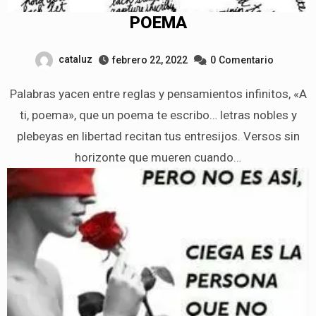
POEMA
cataluz
febrero 22, 2022
0
Comentario
Palabras yacen entre reglas y pensamientos infinitos, «A
ti, poema», que un poema te escribo… letras nobles y
plebeyas en libertad recitan tus entresijos. Versos sin
horizonte que mueren cuando…