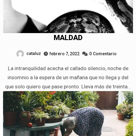
MALDAD
cataluz
febrero 7, 2022
0
Comentario
La intranquilidad acecha el callado silencio, noche de
insomnio a la espera de un mañana que no llega y del
que solo quiero que pase pronto. Lleva más de treinta…