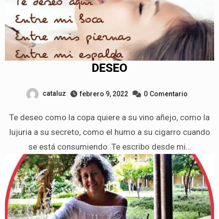
DESEO
cataluz
febrero 9, 2022
0
Comentario
Te deseo como la copa quiere a su vino añejo, como la
lujuria a su secreto, como el humo a su cigarro cuando
se está consumiendo. Te escribo desde mi…