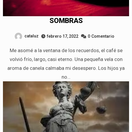
SOMBRAS
cataluz
febrero 17, 2022
0
Comentario
Me asomé a la ventana de los recuerdos, el café se
volvió frío, largo, casi eterno. Una pequeña vela con
aroma de canela calmaba mi desespero. Los hijos ya
no…