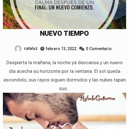
NUEVO TIEMPO
cataluz
febrero 13, 2022
0
Comentario
Despierta la mañana, la noche ya descansa y un nuevo
día acecha su horizonte por la ventana. El sol queda
escondido, sus rayos siguen dormidos y las nubes tapan
sus…