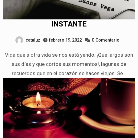
INSTANTE
cataluz
febrero 19, 2022
0
Comentario
Vida que a otra vida se nos está yendo. ¡Qué largos son
sus días y que cortos sus momentos!, lagunas de
recuerdos que en el corazón se hacen viejos. Se…