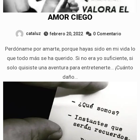
AMOR CIEGO
cataluz
febrero 20, 2022
0
Comentario
Perdóname por amarte, porque hayas sido en mi vida lo
que todo más se ha querido. Si no era yo suficiente, si
solo quisiste una aventura para entretenerte… ¡Cuánto
daño…