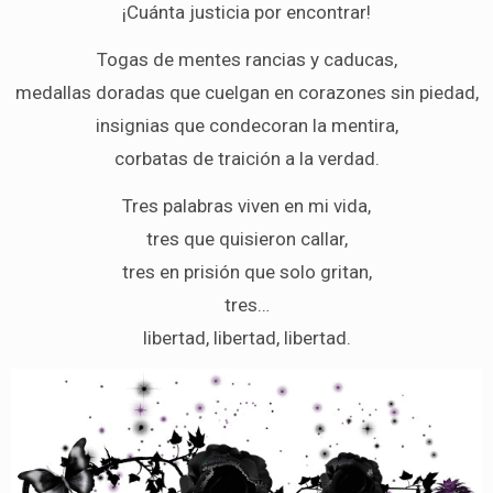
¡Cuánta justicia por encontrar!
Togas de mentes rancias y caducas,
medallas doradas que cuelgan en corazones sin piedad,
insignias que condecoran la mentira,
corbatas de traición a la verdad.
Tres palabras viven en mi vida,
tres que quisieron callar,
tres en prisión que solo gritan,
tres…
libertad, libertad, libertad.