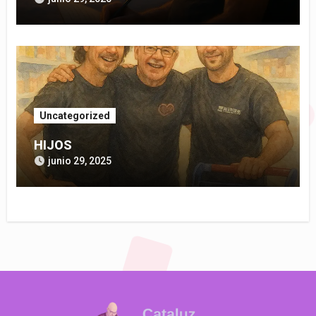
Uncategorized
HIJOS
junio 29, 2025