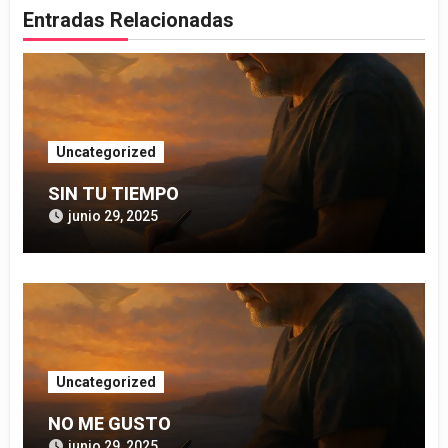
Entradas Relacionadas
Uncategorized
SIN TU TIEMPO
junio 29, 2025
Uncategorized
NO ME GUSTO
junio 29, 2025