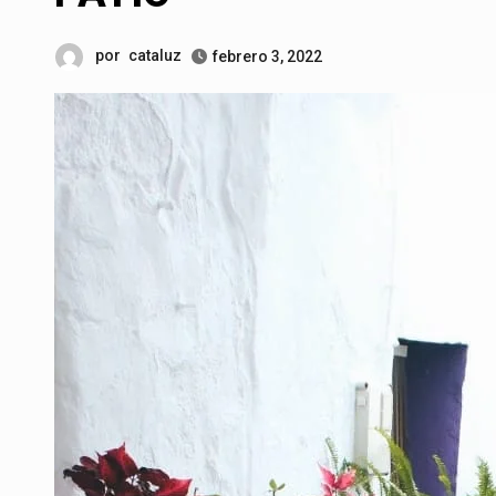
por
cataluz
febrero 3, 2022