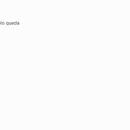
elo queda