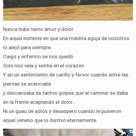
Nunca hubo tanto amor y dolor.
En aquel instante en que una maldita aguja de nosotros
lo alejó para siempre.
Ciego y enfermo se nos quedó.
Solo nos veía y sentía en el corazón.
Y en un sentimiento de cariño y fervor cuando entre las
piernas se acariciaba
y descansaba de tantos golpes que al caminar se daba
en la frente aceptando el dolor…
Ni un guau de adiós y desespero cuando le pusieron
aquel veneno que lo durmió eternamente.