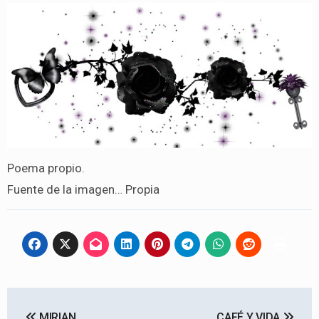
Poema propio.
Fuente de la imagen… Propia
Navegación
MIRIAN
CAFÉ Y VIDA