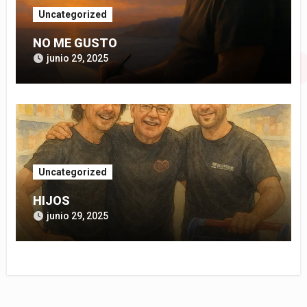
Uncategorized
NO ME GUSTO
junio 29, 2025
Uncategorized
HIJOS
junio 29, 2025