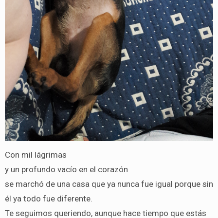
Con mil lágrimas
y un profundo vacío en el corazón
se marchó de una casa que ya nunca fue igual porque sin
él ya todo fue diferente.
Te seguimos queriendo, aunque hace tiempo que estás