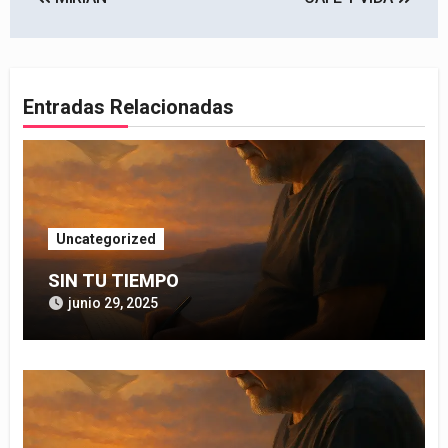
de
entradas
Entradas Relacionadas
Uncategorized
SIN TU TIEMPO
junio 29, 2025