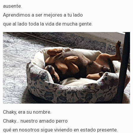
ausente.
Aprendimos a ser mejores a tu lado
que al lado toda la vida de mucha gente.
Chaky, era su nombre.
Chaky… nuestro amado perro
qué en nosotros sigue viviendo en estado presente.