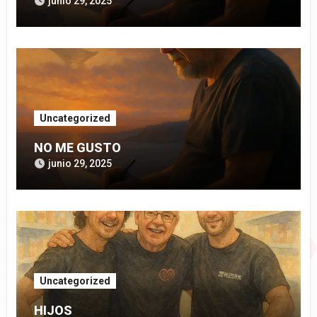
junio 29, 2025
Uncategorized
NO ME GUSTO
junio 29, 2025
Uncategorized
HIJOS