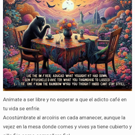
Anímate a ser libre y no esperar a que el adicto café en
tu vida se enfríe.
Acostúmbrate al arcoíris en cada amanecer, aunque la
vejez en la mesa donde comes y vives ya tiene cubierto y