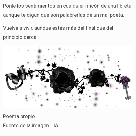
Ponle los sentimientos en cualquier rincón de una libreta,
aunque te digan que son palabrerías de un mal poeta.
Vuelve a vivir, aunque estés más del final que del
principio cerca.
Poema propio.
Fuente de la imagen… IA