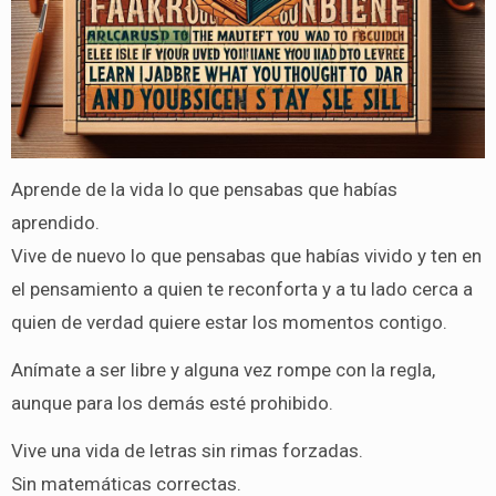
Aprende de la vida lo que pensabas que habías
aprendido.
Vive de nuevo lo que pensabas que habías vivido y ten en
el pensamiento a quien te reconforta y a tu lado cerca a
quien de verdad quiere estar los momentos contigo.
Anímate a ser libre y alguna vez rompe con la regla,
aunque para los demás esté prohibido.
Vive una vida de letras sin rimas forzadas.
Sin matemáticas correctas.