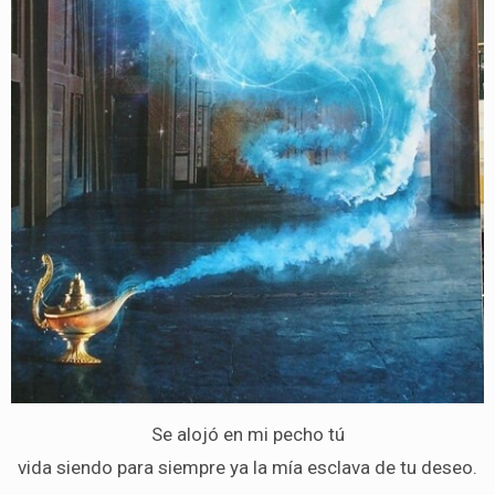
Se alojó en mi pecho tú
vida siendo para siempre ya la mía esclava de tu deseo.