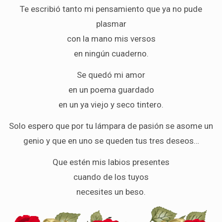
Te escribió tanto mi pensamiento que ya no pude
plasmar
con la mano mis versos
en ningún cuaderno.
Se quedó mi amor
en un poema guardado
en un ya viejo y seco tintero.
Solo espero que por tu lámpara de pasión se asome un
genio y que en uno se queden tus tres deseos…
Que estén mis labios presentes
cuando de los tuyos
necesites un beso.