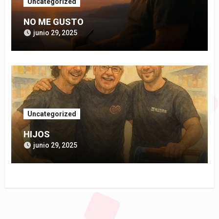
Uncategorized
NO ME GUSTO
junio 29, 2025
Uncategorized
HIJOS
junio 29, 2025