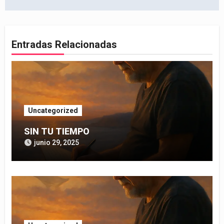
entradas
Entradas Relacionadas
Uncategorized
SIN TU TIEMPO
junio 29, 2025