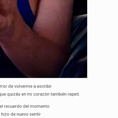
rror de volverme a escribir
que quizás en mi corazón también repetí.
el recuerdo del momento
hizo de nuevo sentir