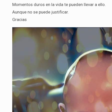
Momentos duros en la vida te pueden llevar a ello.
Aunque no se puede justificar.
Gracias