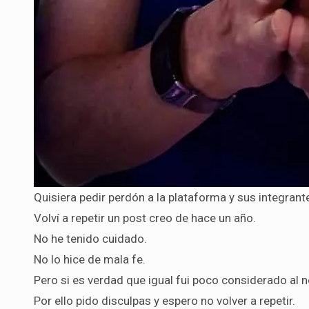
Quisiera pedir perdón a la plataforma y sus integrant
Volví a repetir un post creo de hace un año.
No he tenido cuidado.
No lo hice de mala fe.
Pero si es verdad que igual fui poco considerado al n
Por ello pido disculpas y espero no volver a repetir.