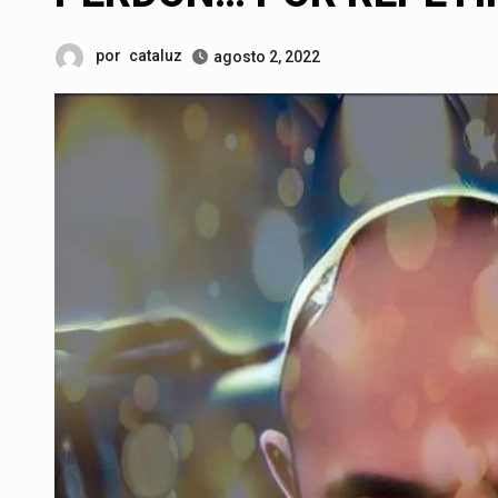
por
cataluz
agosto 2, 2022