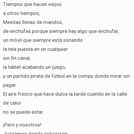
Tiempos que hacen viejos
a otros tiempos,
Mesitas llenas de mandos,
de enchufes porque siempre hay algo que enchufar,
un móvil que siempre está sonando
la tele puesta en un cualquier
sin fin canal,
la tablet acabando un juego,
y un partido pirata de fútbol en la compu donde mirar sin
pagar.
El aire fresco que hace dulce la tarde cuándo en la calle
de calor
no se puede estar.
¡Pero y nosotros!
Juzgamos donde estuvieron,