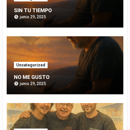
SIN TU TIEMPO
junio 29, 2025
Uncategorized
NO ME GUSTO
junio 29, 2025