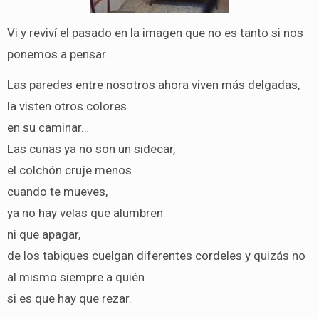
Vi y reviví el pasado en la imagen que no es tanto si nos
ponemos a pensar.
Las paredes entre nosotros ahora viven más delgadas,
la visten otros colores
en su caminar…
Las cunas ya no son un sidecar,
el colchón cruje menos
cuando te mueves,
ya no hay velas que alumbren
ni que apagar,
de los tabiques cuelgan diferentes cordeles y quizás no
al mismo siempre a quién
si es que hay que rezar.