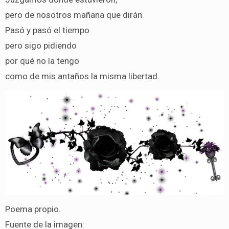
pero de nosotros mañana que dirán.
Pasó y pasó el tiempo
pero sigo pidiendo
por qué no la tengo
como de mis antaños la misma libertad.
Poema propio.
Fuente de la imagen: