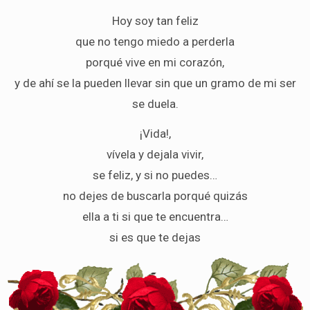
Hoy soy tan feliz
que no tengo miedo a perderla
porqué vive en mi corazón,
y de ahí se la pueden llevar sin que un gramo de mi ser
se duela.
¡Vida!,
vívela y dejala vivir,
se feliz, y si no puedes…
no dejes de buscarla porqué quizás
ella a ti si que te encuentra…
si es que te dejas