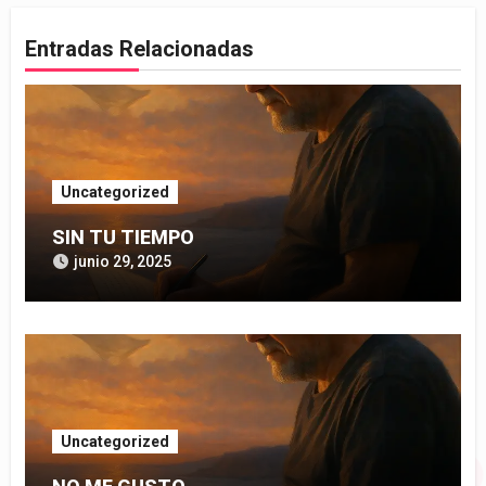
Entradas Relacionadas
Uncategorized
SIN TU TIEMPO
junio 29, 2025
Uncategorized