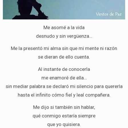
Me asomé a la vida
desnudo y sin vergüenza…
Me la presentó mi alma sin que mi mente ni razón
se dieran de ello cuenta.
Al instante de conocerla
me enamoré de ella…
sin mediar palabra se declaró mi silencio para quererla
hasta el infinito cómo fiel y leal compañera.
Me dijo si también sin hablar,
qué conmigo estaría siempre
que yo quisiera.