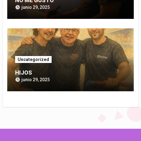
NO ME GUSTO
junio 29, 2025
Uncategorized
HIJOS
junio 29, 2025