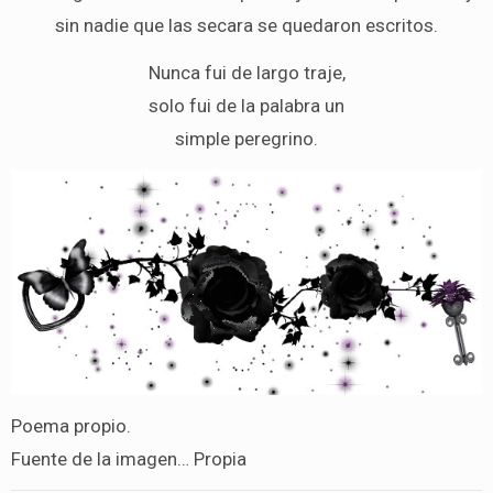
sin nadie que las secara se quedaron escritos.
Nunca fui de largo traje,
solo fui de la palabra un
simple peregrino.
Poema propio.
Fuente de la imagen… Propia