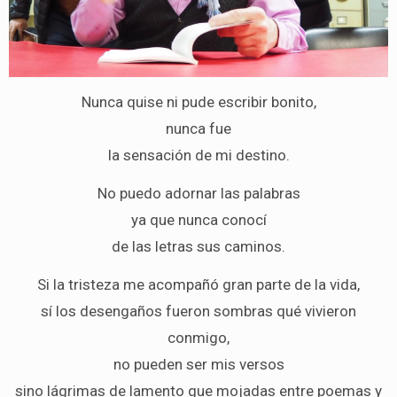
Nunca quise ni pude escribir bonito,
nunca fue
la sensación de mi destino.
No puedo adornar las palabras
ya que nunca conocí
de las letras sus caminos.
Si la tristeza me acompañó gran parte de la vida,
sí los desengaños fueron sombras qué vivieron
conmigo,
no pueden ser mis versos
sino lágrimas de lamento que mojadas entre poemas y