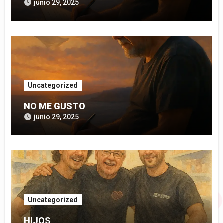
junio 29, 2025
Uncategorized
NO ME GUSTO
junio 29, 2025
Uncategorized
HIJOS