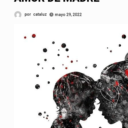
por
cataluz
mayo 29, 2022