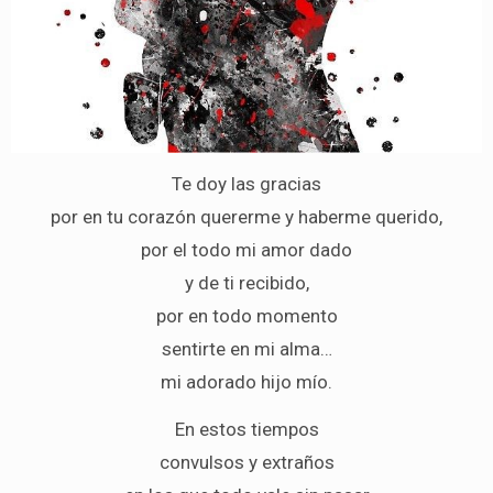
Te doy las gracias
por en tu corazón quererme y haberme querido,
por el todo mi amor dado
y de ti recibido,
por en todo momento
sentirte en mi alma…
mi adorado hijo mío.
En estos tiempos
convulsos y extraños