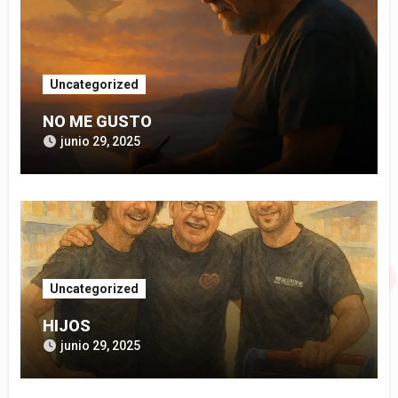
Uncategorized
NO ME GUSTO
junio 29, 2025
Uncategorized
HIJOS
junio 29, 2025