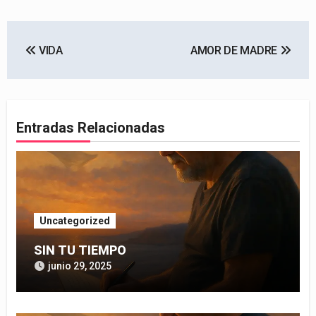
Navegación
VIDA
AMOR DE MADRE
de
entradas
Entradas Relacionadas
Uncategorized
SIN TU TIEMPO
junio 29, 2025