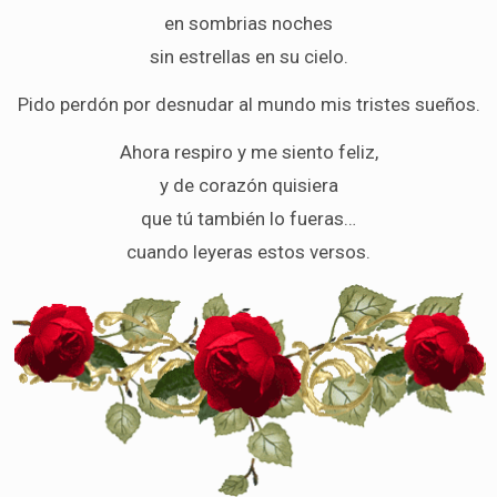
en sombrias noches
sin estrellas en su cielo.
Pido perdón por desnudar al mundo mis tristes sueños.
Ahora respiro y me siento feliz,
y de corazón quisiera
que tú también lo fueras…
cuando leyeras estos versos.