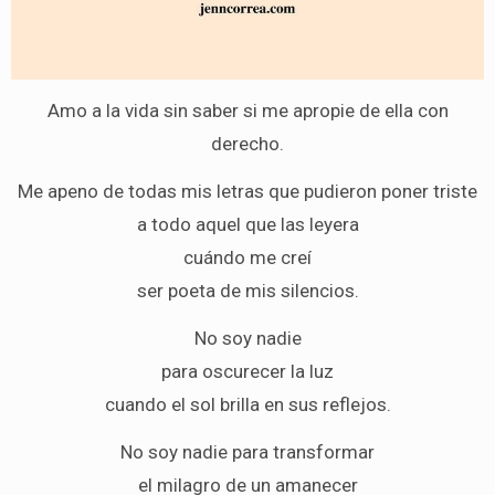
Amo a la vida sin saber si me apropie de ella con
derecho.
Me apeno de todas mis letras que pudieron poner triste
a todo aquel que las leyera
cuándo me creí
ser poeta de mis silencios.
No soy nadie
para oscurecer la luz
cuando el sol brilla en sus reflejos.
No soy nadie para transformar
el milagro de un amanecer