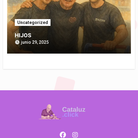
Uncategorized
HIJOS
junio 29, 2025