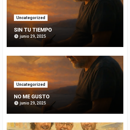
Uncategorized
SIN TU TIEMPO
junio 29, 2025
Uncategorized
NO ME GUSTO
junio 29, 2025