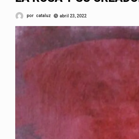
por
cataluz
abril 23, 2022