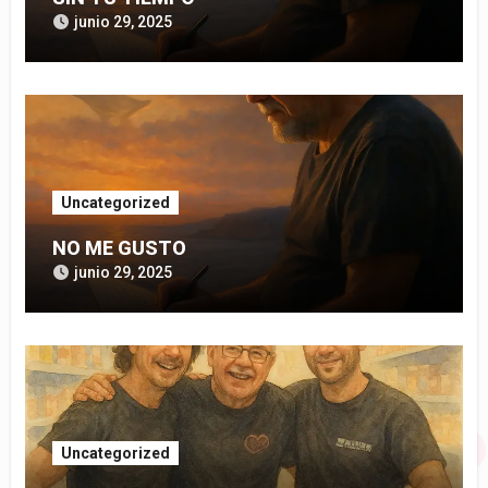
junio 29, 2025
Uncategorized
NO ME GUSTO
junio 29, 2025
Uncategorized