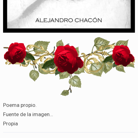
Poema propio.
Fuente de la imagen…
Propia