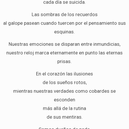
cada día se suicida.
Las sombras de los recuerdos
al galope pasean cuando tuercen por el pensamiento sus
esquinas.
Nuestras emociones se disparan entre inmundicias,
nuestro reloj marca eternamente en punto las eternas
prisas.
En el corazón las ilusiones
de los sueños rotos,
mientras nuestras verdades como cobardes se
esconden
más allá de la rutina
de sus mentiras.