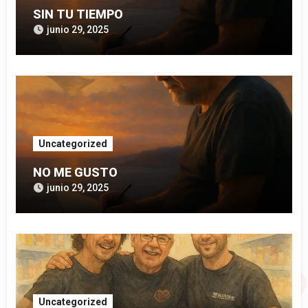
SIN TU TIEMPO
junio 29, 2025
Uncategorized
NO ME GUSTO
junio 29, 2025
Uncategorized