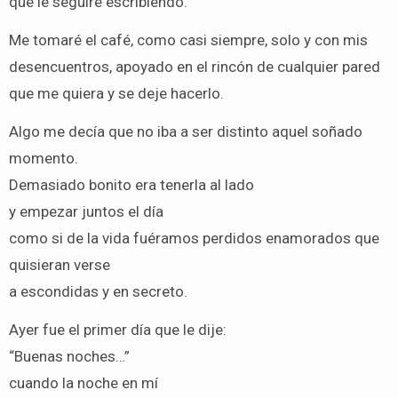
que le seguiré escribiendo.
Me tomaré el café, como casi siempre, solo y con mis
desencuentros, apoyado en el rincón de cualquier pared
que me quiera y se deje hacerlo.
Algo me decía que no iba a ser distinto aquel soñado
momento.
Demasiado bonito era tenerla al lado
y empezar juntos el día
como si de la vida fuéramos perdidos enamorados que
quisieran verse
a escondidas y en secreto.
Ayer fue el primer día que le dije:
“Buenas noches…”
cuando la noche en mí