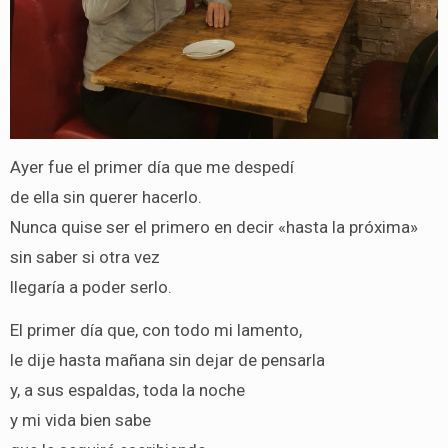
Ayer fue el primer día que me despedí
de ella sin querer hacerlo.
Nunca quise ser el primero en decir «hasta la próxima»
sin saber si otra vez
llegaría a poder serlo.
El primer día que, con todo mi lamento,
le dije hasta mañana sin dejar de pensarla
y, a sus espaldas, toda la noche
y mi vida bien sabe