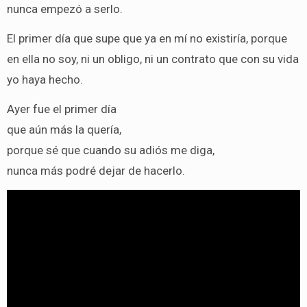
nunca empezó a serlo.
El primer día que supe que ya en mí no existiría, porque
en ella no soy, ni un obligo, ni un contrato que con su vida
yo haya hecho.
Ayer fue el primer día
que aún más la quería,
porque sé que cuando su adiós me diga,
nunca más podré dejar de hacerlo.