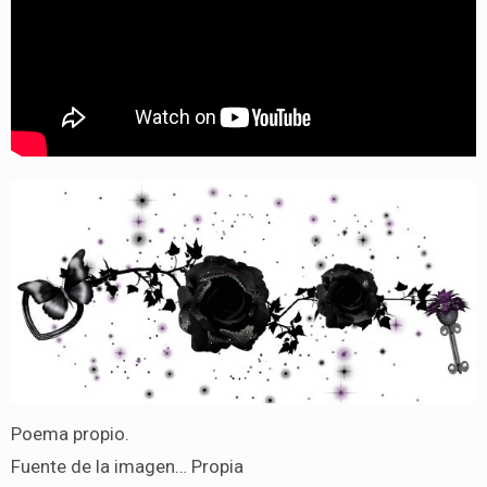
Poema propio.
Fuente de la imagen… Propia