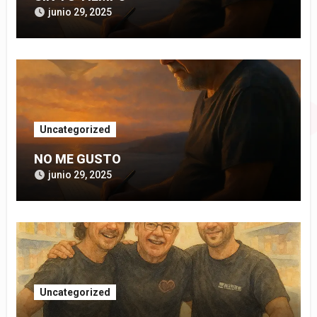
junio 29, 2025
Uncategorized
NO ME GUSTO
junio 29, 2025
Uncategorized