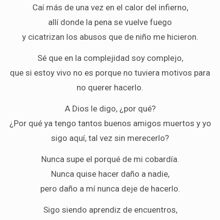
Caí más de una vez en el calor del infierno,
allí donde la pena se vuelve fuego
y cicatrizan los abusos que de niño me hicieron.
Sé que en la complejidad soy complejo,
que si estoy vivo no es porque no tuviera motivos para
no querer hacerlo.
A Dios le digo, ¿por qué?
¿Por qué ya tengo tantos buenos amigos muertos y yo
sigo aquí, tal vez sin merecerlo?
Nunca supe el porqué de mi cobardía.
Nunca quise hacer daño a nadie,
pero daño a mí nunca deje de hacerlo.
Sigo siendo aprendiz de encuentros,