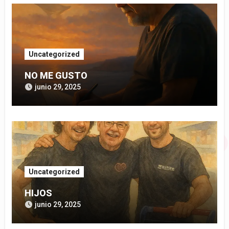
Uncategorized
NO ME GUSTO
junio 29, 2025
Uncategorized
HIJOS
junio 29, 2025