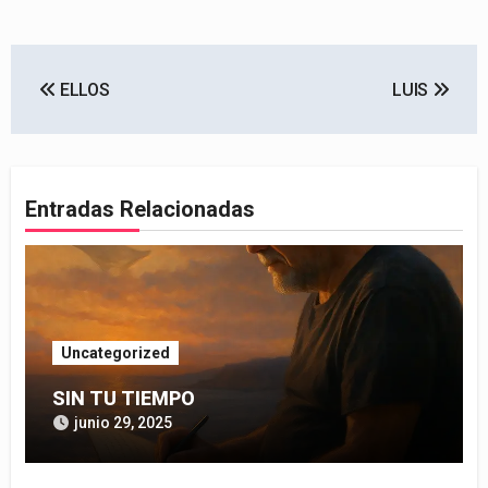
Navegación
ELLOS
LUIS
de
entradas
Entradas Relacionadas
Uncategorized
SIN TU TIEMPO
junio 29, 2025