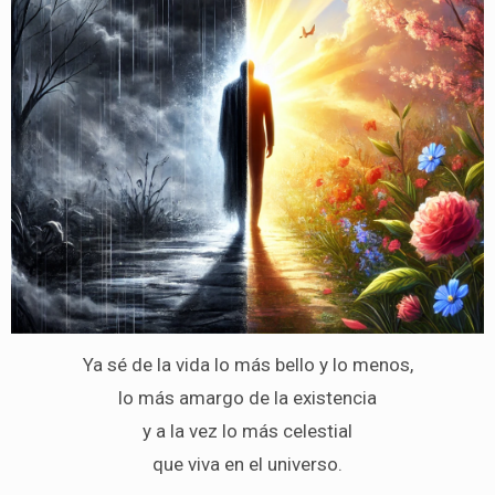
Ya sé de la vida lo más bello y lo menos,
lo más amargo de la existencia
y a la vez lo más celestial
que viva en el universo.