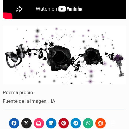
Poema propio.
Fuente de la imagen… IA