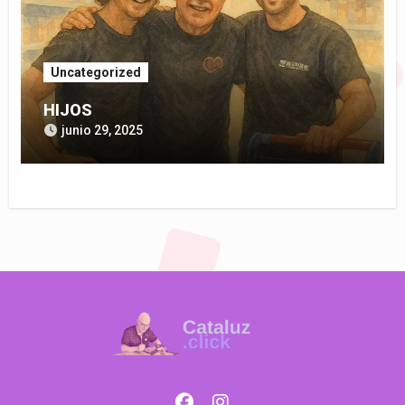
Uncategorized
HIJOS
junio 29, 2025