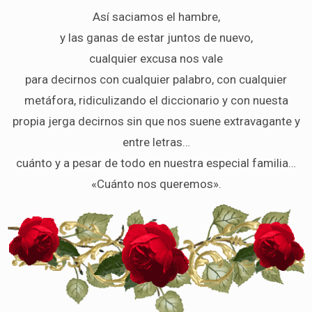
Así saciamos el hambre,
y las ganas de estar juntos de nuevo,
cualquier excusa nos vale
para decirnos con cualquier palabro, con cualquier
metáfora, ridiculizando el diccionario y con nuesta
propia jerga decirnos sin que nos suene extravagante y
entre letras…
cuánto y a pesar de todo en nuestra especial familia…
«Cuánto nos queremos».