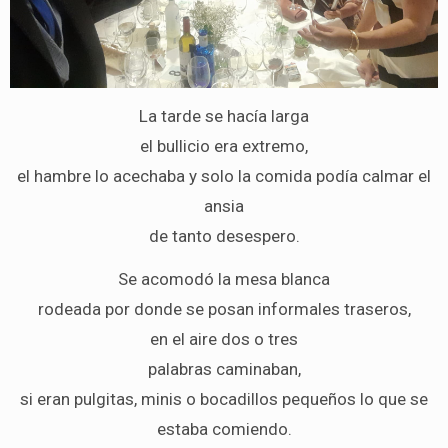
La tarde se hacía larga
el bullicio era extremo,
el hambre lo acechaba y solo la comida podía calmar el
ansia
de tanto desespero.
Se acomodó la mesa blanca
rodeada por donde se posan informales traseros,
en el aire dos o tres
palabras caminaban,
si eran pulgitas, minis o bocadillos pequeños lo que se
estaba comiendo.