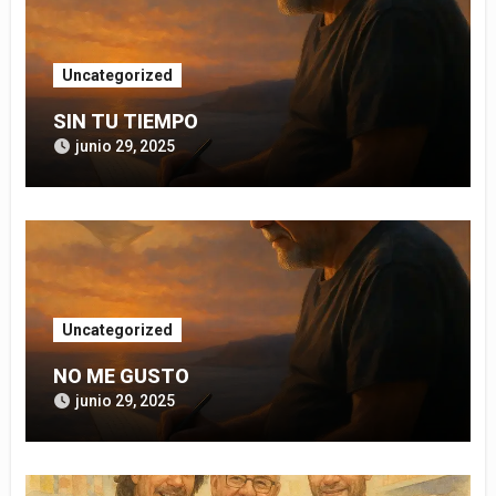
Uncategorized
SIN TU TIEMPO
junio 29, 2025
Uncategorized
NO ME GUSTO
junio 29, 2025