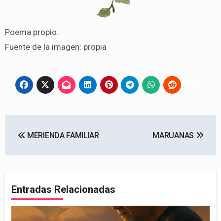
Poema propio.
Fuente de la imagen: propia
Navegación
MERIENDA FAMILIAR
MARUANAS
de
entradas
Entradas Relacionadas