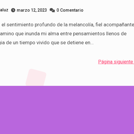
taluz
marzo 12, 2023
0
Comentario
camino que inunda mi alma entre pensamientos llenos de
ia de un tiempo vivido que se detiene en…
Página siguiente