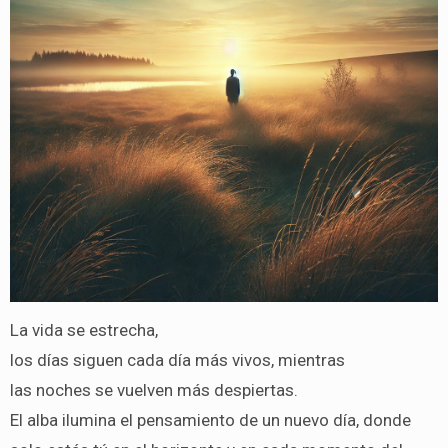
La vida se estrecha,
los días siguen cada día más vivos, mientras
las noches se vuelven más despiertas.
El alba ilumina el pensamiento de un nuevo día, donde