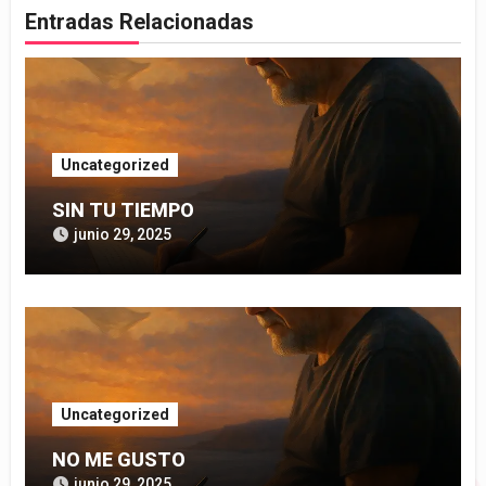
Entradas Relacionadas
Uncategorized
SIN TU TIEMPO
junio 29, 2025
Uncategorized
NO ME GUSTO
junio 29, 2025