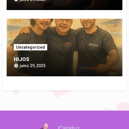
Uncategorized
HIJOS
junio 29, 2025