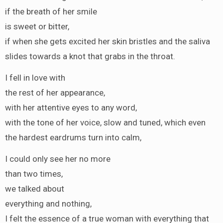
if the breath of her smile
is sweet or bitter,
if when she gets excited her skin bristles and the saliva
slides towards a knot that grabs in the throat.
I fell in love with
the rest of her appearance,
with her attentive eyes to any word,
with the tone of her voice, slow and tuned, which even
the hardest eardrums turn into calm,
I could only see her no more
than two times,
we talked about
everything and nothing,
I felt the essence of a true woman with everything that