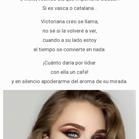
Si es vasca o catalana…
Victoriana creo se llama,
no sé si la volveré a ver,
cuando a su lado estoy
el tiempo se convierte en nada.
¡Cuánto daría por lidiar
con ella un café!
y en silencio apoderarme del aroma de su mirada.