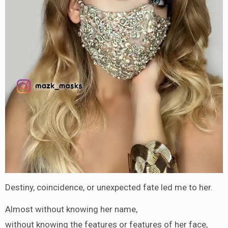
Destiny, coincidence, or unexpected fate led me to her.
Almost without knowing her name,
without knowing the features or features of her face,