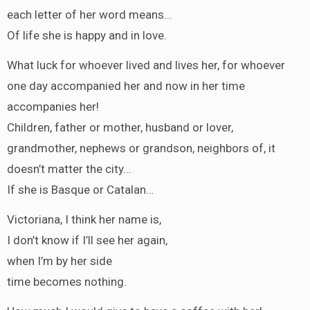
each letter of her word means…
Of life she is happy and in love.
What luck for whoever lived and lives her, for whoever
one day accompanied her and now in her time
accompanies her!
Children, father or mother, husband or lover,
grandmother, nephews or grandson, neighbors of, it
doesn’t matter the city…
If she is Basque or Catalan…
Victoriana, I think her name is,
I don’t know if I’ll see her again,
when I’m by her side
time becomes nothing.