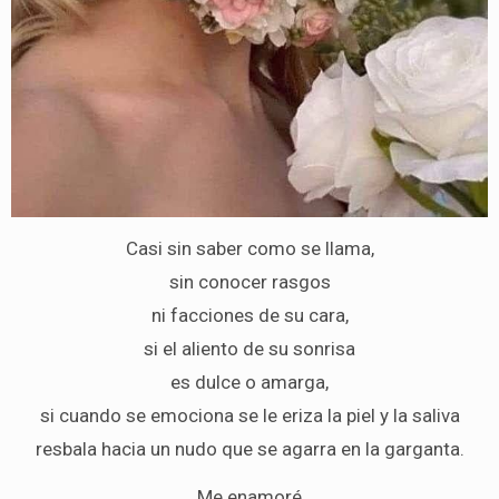
Casi sin saber como se llama,
sin conocer rasgos
ni facciones de su cara,
si el aliento de su sonrisa
es dulce o amarga,
si cuando se emociona se le eriza la piel y la saliva
resbala hacia un nudo que se agarra en la garganta.
Me enamoré