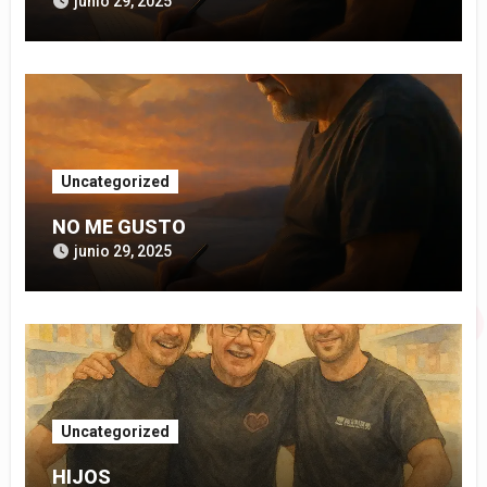
junio 29, 2025
Uncategorized
NO ME GUSTO
junio 29, 2025
Uncategorized
HIJOS