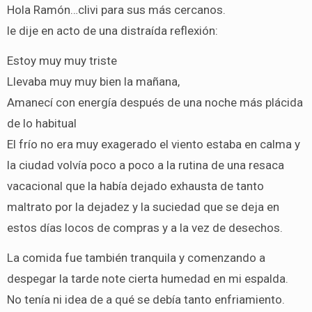
Hola Ramón…clivi para sus más cercanos.
le dije en acto de una distraída reflexión:
Estoy muy muy triste
Llevaba muy muy bien la mañana,
Amanecí con energía después de una noche más plácida
de lo habitual
El frío no era muy exagerado el viento estaba en calma y
la ciudad volvía poco a poco a la rutina de una resaca
vacacional que la había dejado exhausta de tanto
maltrato por la dejadez y la suciedad que se deja en
estos días locos de compras y a la vez de desechos.
La comida fue también tranquila y comenzando a
despegar la tarde note cierta humedad en mi espalda.
No tenía ni idea de a qué se debía tanto enfriamiento.