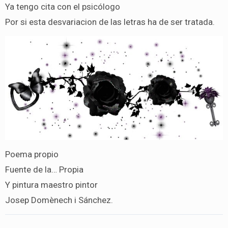
Ya tengo cita con el psicólogo
Por si esta desvariacion de las letras ha de ser tratada.
Poema propio
Fuente de la… Propia
Y pintura maestro pintor
Josep Domènech i Sánchez.