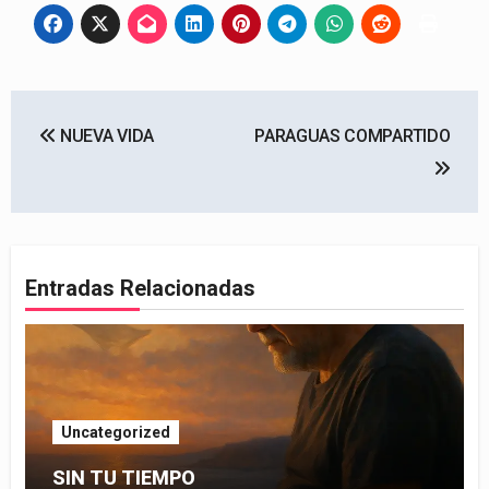
Navegación
NUEVA VIDA
PARAGUAS COMPARTIDO
de
entradas
Entradas Relacionadas
Uncategorized
SIN TU TIEMPO