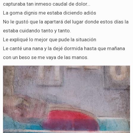
capturaba tan inmeso caudal de dolor…
La goma dignis me estaba diciendo adiós
No le gustó que la apartará del lugar donde estos días la
estaba cuidando tanto y tanto.
Le expliqué lo mejor que pude la situación
Le canté una nana y la dejé dormida hasta que mañana
con un beso se me vaya de las manos.