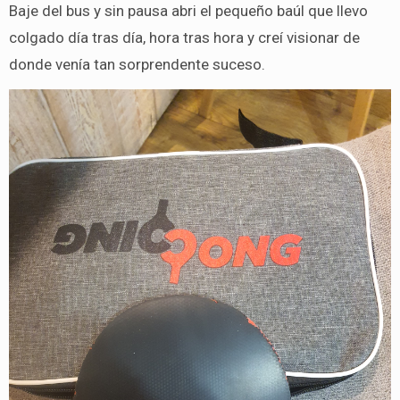
Baje del bus y sin pausa abri el pequeño baúl que llevo
colgado día tras día, hora tras hora y creí visionar de
donde venía tan sorprendente suceso.