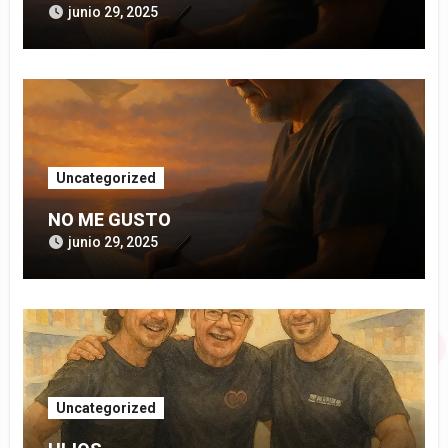
junio 29, 2025
Uncategorized
NO ME GUSTO
junio 29, 2025
Uncategorized