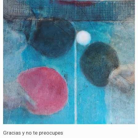
Gracias y no te preocupes