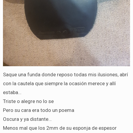
Saque una funda donde reposo todas mis ilusiones, abrí
con la cautela que siempre la ocasión merece y allí
estaba…
Triste o alegre no lo se
Pero su cara era todo un poema
Oscura y ya distante…
Menos mal que los 2mm de su esponja de espesor