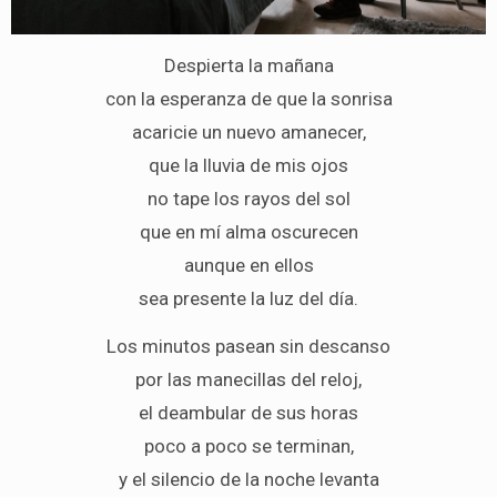
Despierta la mañana
con la esperanza de que la sonrisa
acaricie un nuevo amanecer,
que la lluvia de mis ojos
no tape los rayos del sol
que en mí alma oscurecen
aunque en ellos
sea presente la luz del día.
Los minutos pasean sin descanso
por las manecillas del reloj,
el deambular de sus horas
poco a poco se terminan,
y el silencio de la noche levanta