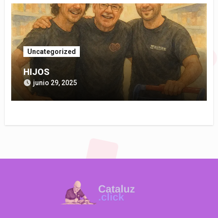
Uncategorized
HIJOS
junio 29, 2025