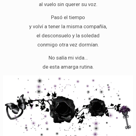
al vuelo sin querer su voz.
Pasó el tiempo
y volví a tener la misma compañía,
el desconsuelo y la soledad
conmigo otra vez dormían.
No salía mi vida…
de esta amarga rutina.