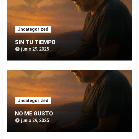
Uncategorized
SIN TU TIEMPO
junio 29, 2025
Uncategorized
NO ME GUSTO
junio 29, 2025