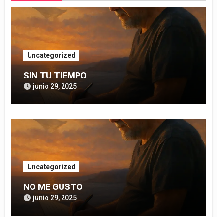
Uncategorized
SIN TU TIEMPO
junio 29, 2025
Uncategorized
NO ME GUSTO
junio 29, 2025