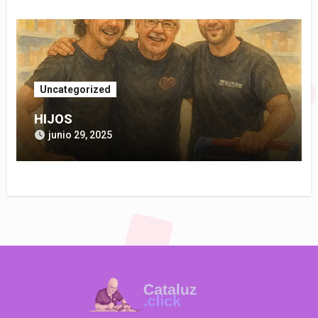
Uncategorized
HIJOS
junio 29, 2025