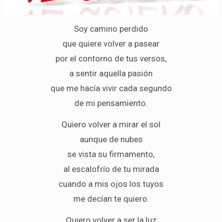
Soy camino perdido
que quiere volver a pasear
por el contorno de tus versos,
a sentir aquella pasión
que me hacía vivir cada segundo
de mi pensamiento.
Quiero volver a mirar el sol
aunque de nubes
se vista su firmamento,
al escalofrío de tu mirada
cuando a mis ojos los tuyos
me decían te quiero.
Quiero volver a ser la luz