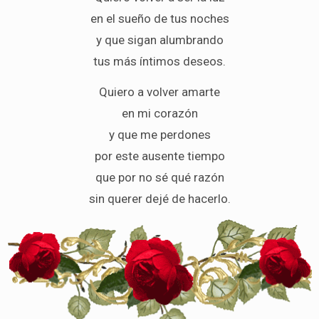
en el sueño de tus noches
y que sigan alumbrando
tus más íntimos deseos.
Quiero a volver amarte
en mi corazón
y que me perdones
por este ausente tiempo
que por no sé qué razón
sin querer dejé de hacerlo.