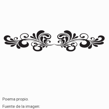
Poema propio.
Fuente de la imagen: