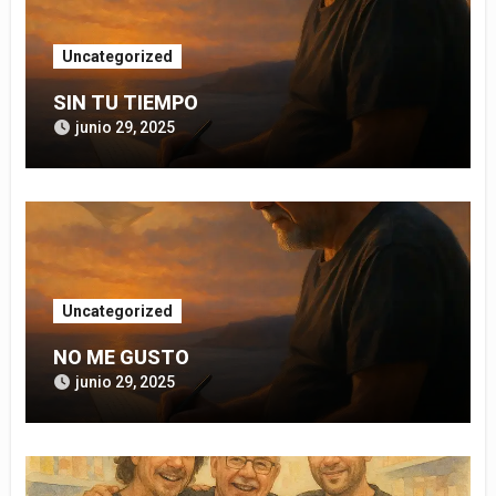
Uncategorized
SIN TU TIEMPO
junio 29, 2025
Uncategorized
NO ME GUSTO
junio 29, 2025