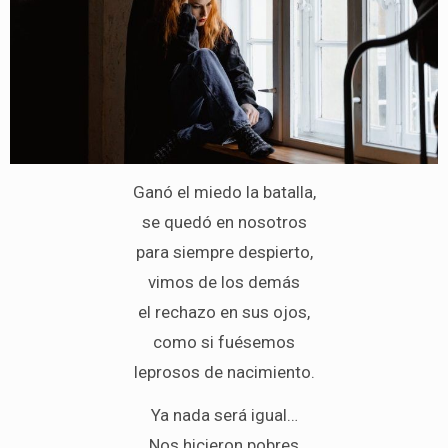
Ganó el miedo la batalla,
se quedó en nosotros
para siempre despierto,
vimos de los demás
el rechazo en sus ojos,
como si fuésemos
leprosos de nacimiento.
Ya nada será igual…
Nos hicieron pobres