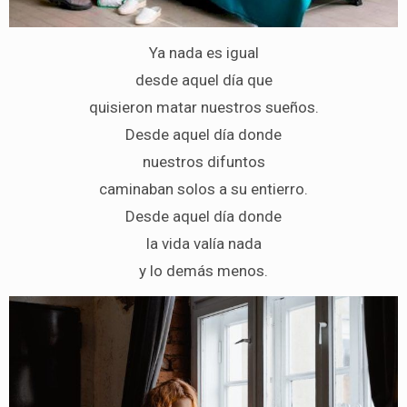
Ya nada es igual
desde aquel día que
quisieron matar nuestros sueños.
Desde aquel día donde
nuestros difuntos
caminaban solos a su entierro.
Desde aquel día donde
la vida valía nada
y lo demás menos.