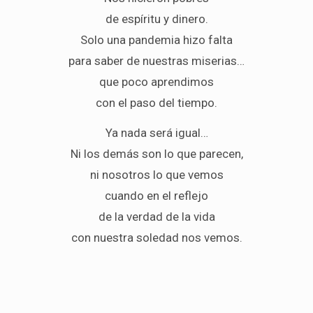
de espíritu y dinero.
Solo una pandemia hizo falta
para saber de nuestras miserias…
que poco aprendimos
con el paso del tiempo.
Ya nada será igual…
Ni los demás son lo que parecen,
ni nosotros lo que vemos
cuando en el reflejo
de la verdad de la vida
con nuestra soledad nos vemos.