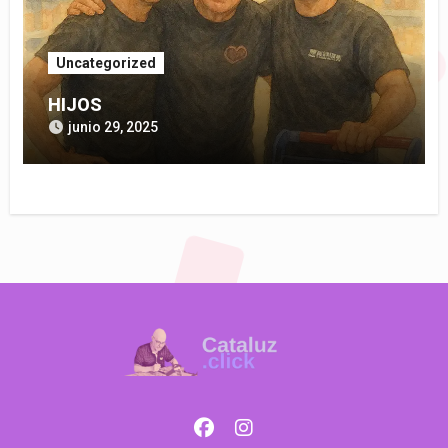
Uncategorized
HIJOS
junio 29, 2025