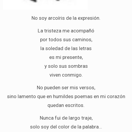
No soy arcoíris de la expresión.
La tristeza me acompañó
por todos sus caminos,
la soledad de las letras
es mi presente,
y solo sus sombras
viven conmigo.
No pueden ser mis versos,
sino lamento que en humildes poemas en mi corazón
quedan escritos.
Nunca fui de largo traje,
solo soy del color de la palabra…