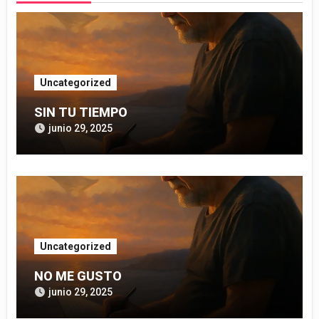
Uncategorized
SIN TU TIEMPO
junio 29, 2025
Uncategorized
NO ME GUSTO
junio 29, 2025