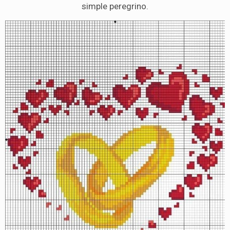
simple peregrino.