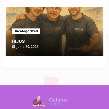
Uncategorized
HIJOS
junio 29, 2025