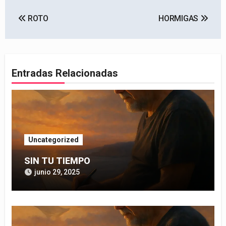
Navegación
ROTO
HORMIGAS
de
entradas
Entradas Relacionadas
Uncategorized
SIN TU TIEMPO
junio 29, 2025