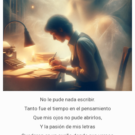
No le pude nada escribir.
Tanto fue el tiempo en el pensamiento
Que mis ojos no pude abrirlos,
Y la pasión de mis letras