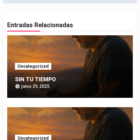
entradas
Entradas Relacionadas
Uncategorized
SIN TU TIEMPO
junio 29, 2025
Uncategorized