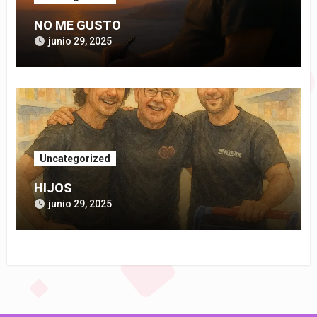
NO ME GUSTO
junio 29, 2025
Uncategorized
HIJOS
junio 29, 2025