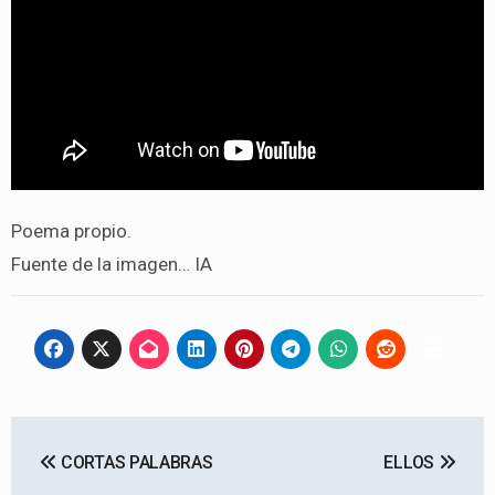
Poema propio.
Fuente de la imagen… IA
Navegación
CORTAS PALABRAS
ELLOS
de