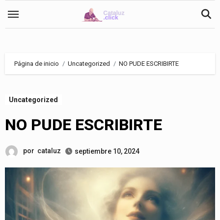
Saltar
al
contenido
Página de inicio
Uncategorized
NO PUDE ESCRIBIRTE
Uncategorized
NO PUDE ESCRIBIRTE
por
cataluz
septiembre 10, 2024