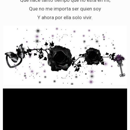
Que no me importa ser quien soy
Y ahora por ella solo vivir.