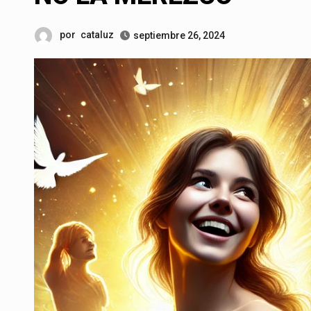
por
cataluz
septiembre 26, 2024