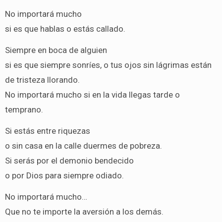
No importará mucho
si es que hablas o estás callado.
Siempre en boca de alguien
si es que siempre sonríes, o tus ojos sin lágrimas están
de tristeza llorando.
No importará mucho si en la vida llegas tarde o
temprano.
Si estás entre riquezas
o sin casa en la calle duermes de pobreza.
Si serás por el demonio bendecido
o por Dios para siempre odiado.
No importará mucho…
Que no te importe la aversión a los demás.