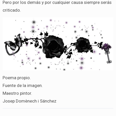
Pero por los demás y por cualquier causa siempre serás
criticado.
Poema propio.
Fuente de la imagen.
Maestro pintor.
Josep Domènech i Sánchez