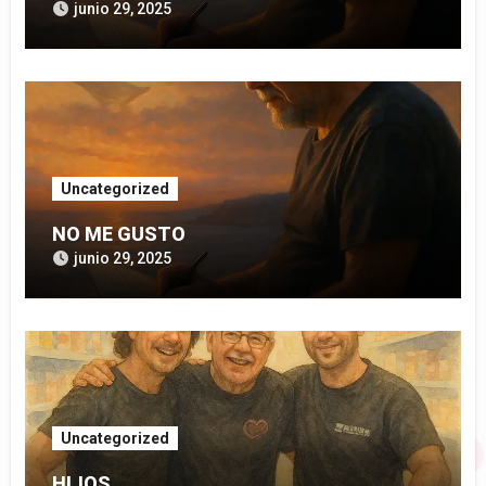
junio 29, 2025
Uncategorized
NO ME GUSTO
junio 29, 2025
Uncategorized
HIJOS