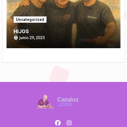
Uncategorized
HIJOS
junio 29, 2025