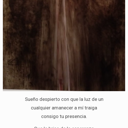
Sueño despierto con que la luz de un
cualquier amanecer a mí traiga
consigo tu presencia.