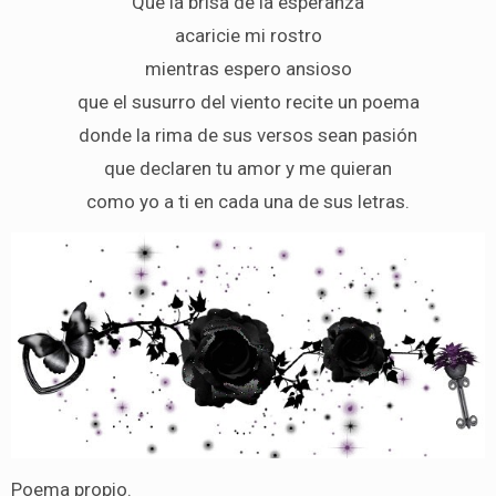
Que la brisa de la esperanza
acaricie mi rostro
mientras espero ansioso
que el susurro del viento recite un poema
donde la rima de sus versos sean pasión
que declaren tu amor y me quieran
como yo a ti en cada una de sus letras.
Poema propio.