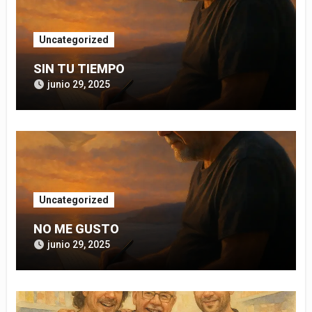
Uncategorized
SIN TU TIEMPO
junio 29, 2025
Uncategorized
NO ME GUSTO
junio 29, 2025