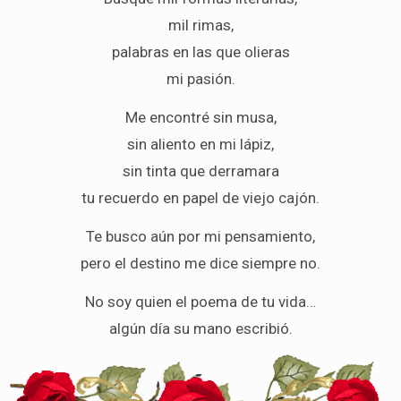
mil rimas,
palabras en las que olieras
mi pasión.
Me encontré sin musa,
sin aliento en mi lápiz,
sin tinta que derramara
tu recuerdo en papel de viejo cajón.
Te busco aún por mi pensamiento,
pero el destino me dice siempre no.
No soy quien el poema de tu vida…
algún día su mano escribió.