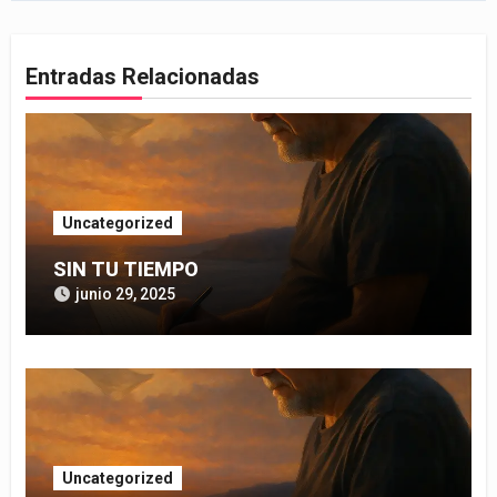
entradas
Entradas Relacionadas
Uncategorized
SIN TU TIEMPO
junio 29, 2025
Uncategorized