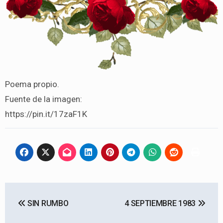
Poema propio.
Fuente de la imagen:
https://pin.it/17zaF1K
Navegación
SIN RUMBO
4 SEPTIEMBRE 1983
de