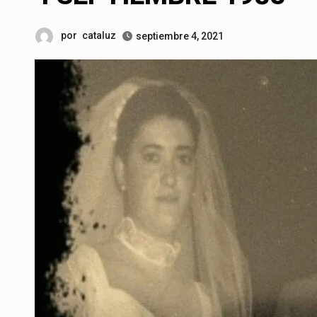
por
cataluz
septiembre 4, 2021