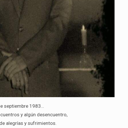
de septiembre 1983…
cuentros y algún desencuentro,
de alegrías y sufrimientos.