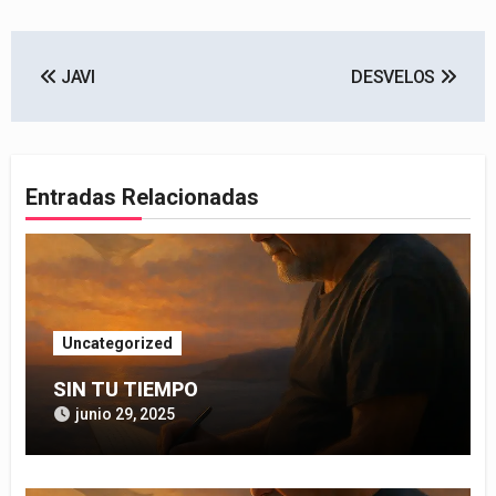
Navegación
JAVI
DESVELOS
de
entradas
Entradas Relacionadas
Uncategorized
SIN TU TIEMPO
junio 29, 2025