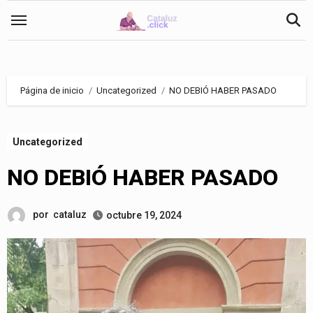
Saltar
al
contenido
Página de inicio
Uncategorized
NO DEBIÓ HABER PASADO
Uncategorized
NO DEBIÓ HABER PASADO
por
cataluz
octubre 19, 2024