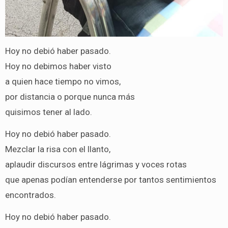
Hoy no debió haber pasado.
Hoy no debimos haber visto
a quien hace tiempo no vimos,
por distancia o porque nunca más
quisimos tener al lado.
Hoy no debió haber pasado.
Mezclar la risa con el llanto,
aplaudir discursos entre lágrimas y voces rotas
que apenas podían entenderse por tantos sentimientos
encontrados.
Hoy no debió haber pasado.