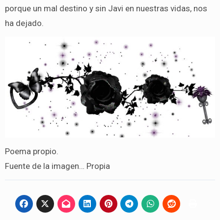
porque un mal destino y sin Javi en nuestras vidas, nos
ha dejado.
Poema propio.
Fuente de la imagen… Propia