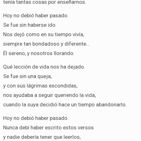
tenía tantas cosas por enseñarnos.
Hoy no debió haber pasado.
Se fue sin haberse ido.
Nos dejó como en su tiempo vivía,
siempre tan bondadoso y diferente…
Él sereno, y nosotros llorando.
Qué lección de vida nos ha dejado.
Se fue sin una queja,
y con sus lágrimas escondidas,
nos ayudaba a seguir queriendo la vida,
cuando la suya decidió hace un tiempo abandonarlo.
Hoy no debió haber pasado.
Nunca debí haber escrito estos versos
y nadie debería tener que leerlos,