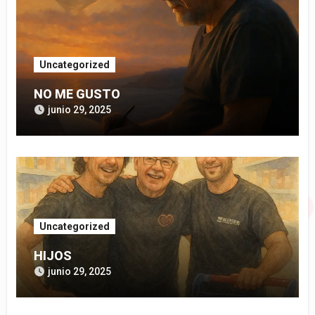
Uncategorized
NO ME GUSTO
junio 29, 2025
Uncategorized
HIJOS
junio 29, 2025