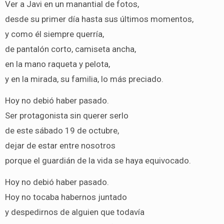
Ver a Javi en un manantial de fotos,
desde su primer día hasta sus últimos momentos,
y como él siempre querría,
de pantalón corto, camiseta ancha,
en la mano raqueta y pelota,
y en la mirada, su familia, lo más preciado.
Hoy no debió haber pasado.
Ser protagonista sin querer serlo
de este sábado 19 de octubre,
dejar de estar entre nosotros
porque el guardián de la vida se haya equivocado.
Hoy no debió haber pasado.
Hoy no tocaba habernos juntado
y despedirnos de alguien que todavía