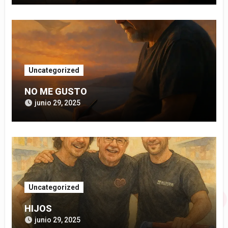
Uncategorized
NO ME GUSTO
junio 29, 2025
Uncategorized
HIJOS
junio 29, 2025