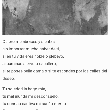
Quiero me abraces y sientas
sin importar mucho saber de ti,
si en tu vida eres noble o plebeyo,
si caminas siervo o caballero,
si te posee bella dama o si te escondes por las calles del
deseo.
Tu soledad la hago mía,
tu mal inunda mi desconsuelo,
tu sonrisa cautiva mi sueño eterno.