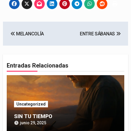
Navegación
MELANCOLÍA
ENTRE SÁBANAS
de
entradas
Entradas Relacionadas
Uncategorized
SIN TU TIEMPO
junio 29, 2025