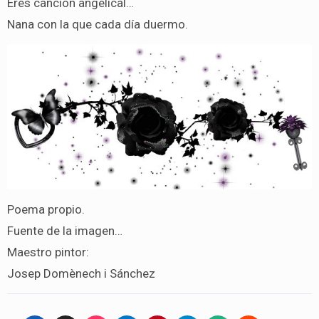
Eres canción angelical…
Nana con la que cada día duermo.
Poema propio.
Fuente de la imagen…
Maestro pintor:
Josep Domènech i Sánchez