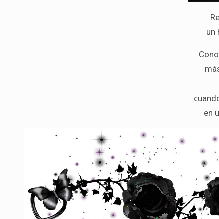
Re
un 
Conoc
más
cuando
en 