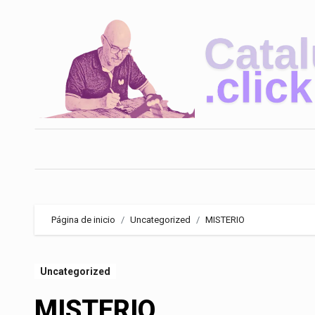
Saltar
al
contenido
Página de inicio
Uncategorized
MISTERIO
Uncategorized
MISTERIO