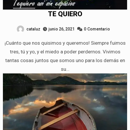
TE QUIERO
cataluz
junio 26, 2021
0
Comentario
¡Cuánto que nos quisimos y queremos! Siempre fuimos
tres, tú y yo, y el miedo a poder perdernos. Vivimos
tantas cosas juntos que somos uno para los demás en
su…