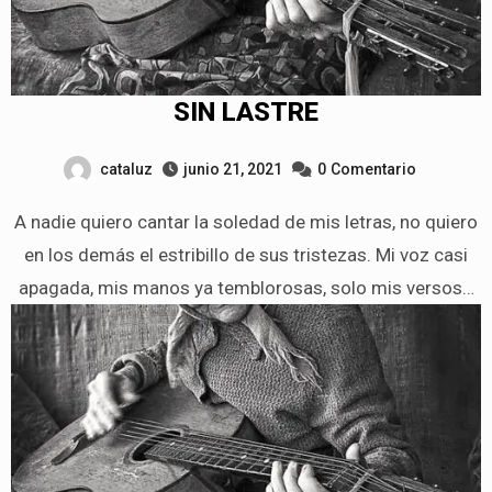
SIN LASTRE
cataluz
junio 21, 2021
0
Comentario
A nadie quiero cantar la soledad de mis letras, no quiero
en los demás el estribillo de sus tristezas. Mi voz casi
apagada, mis manos ya temblorosas, solo mis versos…