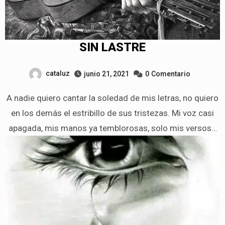
SIN LASTRE
cataluz
junio 21, 2021
0
Comentario
A nadie quiero cantar la soledad de mis letras, no quiero
en los demás el estribillo de sus tristezas. Mi voz casi
apagada, mis manos ya temblorosas, solo mis versos…