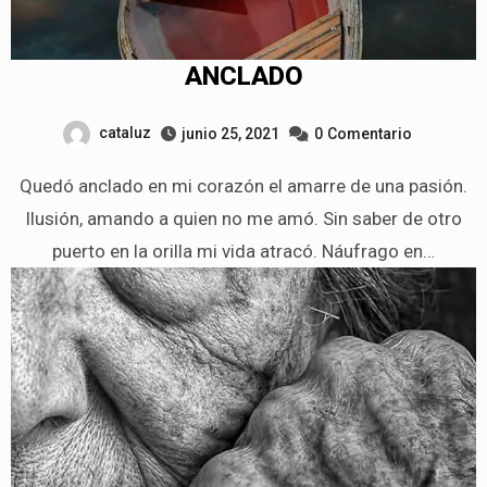
ANCLADO
cataluz
junio 25, 2021
0
Comentario
Quedó anclado en mi corazón el amarre de una pasión.
Ilusión, amando a quien no me amó. Sin saber de otro
puerto en la orilla mi vida atracó. Náufrago en…