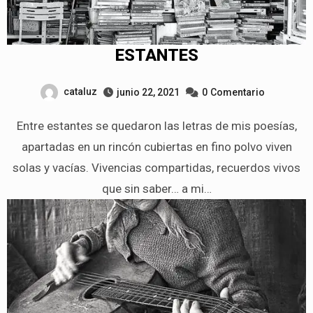
ESTANTES
cataluz
junio 22, 2021
0
Comentario
Entre estantes se quedaron las letras de mis poesías,
apartadas en un rincón cubiertas en fino polvo viven
solas y vacías. Vivencias compartidas, recuerdos vivos
que sin saber… a mi…