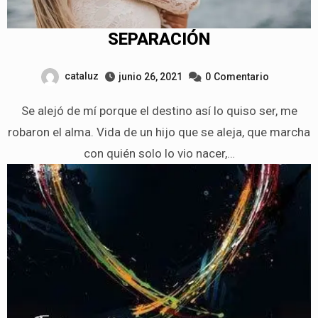
SEPARACIÓN
cataluz
junio 26, 2021
0
Comentario
Se alejó de mí porque el destino así lo quiso ser, me
robaron el alma. Vida de un hijo que se aleja, que marcha
con quién solo lo vio nacer,…