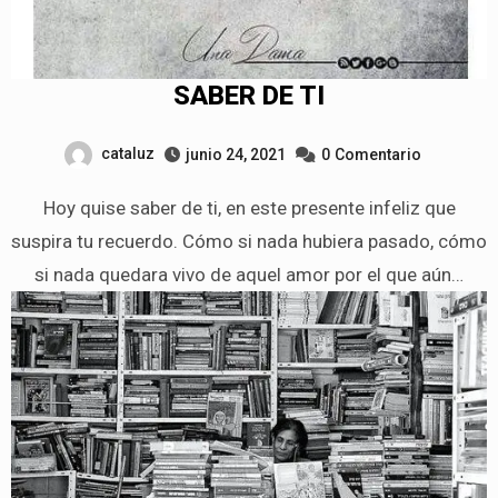
SABER DE TI
cataluz
junio 24, 2021
0
Comentario
Hoy quise saber de ti, en este presente infeliz que
suspira tu recuerdo. Cómo si nada hubiera pasado, cómo
si nada quedara vivo de aquel amor por el que aún…