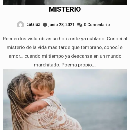
MISTERIO
cataluz
junio 28, 2021
0
Comentario
Recuerdos vislumbran un horizonte ya nublado. Conocí al
misterio de la vida más tarde que temprano, conocí el
amor… cuando mi tiempo ya descansa en un mundo
marchitado. Poema propio.…