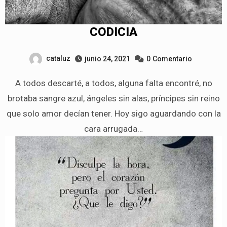
CODICIA
cataluz
junio 24, 2021
0
Comentario
A todos descarté, a todos, alguna falta encontré, no
brotaba sangre azul, ángeles sin alas, príncipes sin reino
que solo amor decían tener. Hoy sigo aguardando con la
cara arrugada…