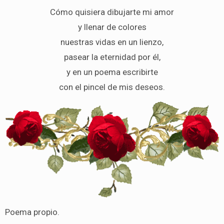
Cómo quisiera dibujarte mi amor
y llenar de colores
nuestras vidas en un lienzo,
pasear la eternidad por él,
y en un poema escribirte
con el pincel de mis deseos.
Poema propio.