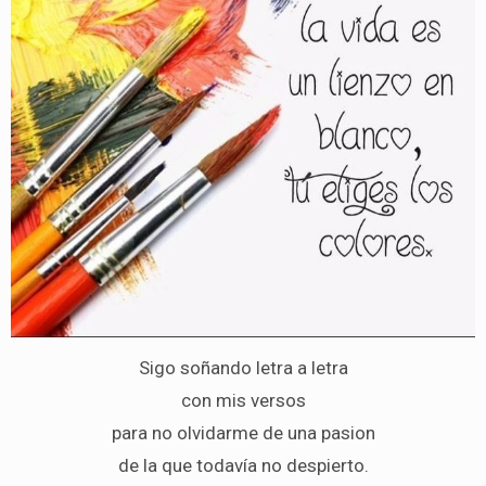
Sigo soñando letra a letra
con mis versos
para no olvidarme de una pasion
de la que todavía no despierto.