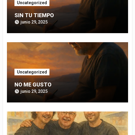
Uncategorized
SIN TU TIEMPO
junio 29, 2025
Uncategorized
NO ME GUSTO
junio 29, 2025