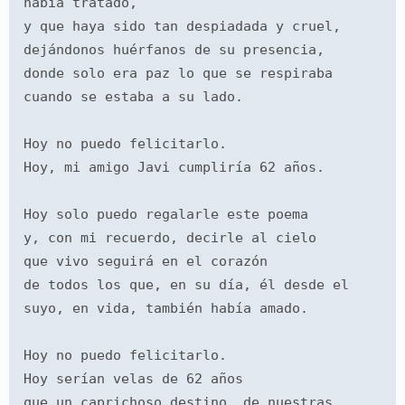
había tratado,
y que haya sido tan despiadada y cruel,
dejándonos huérfanos de su presencia,
donde solo era paz lo que se respiraba
cuando se estaba a su lado.
Hoy no puedo felicitarlo.
Hoy, mi amigo Javi cumpliría 62 años.
Hoy solo puedo regalarle este poema
y, con mi recuerdo, decirle al cielo
que vivo seguirá en el corazón
de todos los que, en su día, él desde el 
suyo, en vida, también había amado.
Hoy no puedo felicitarlo.
Hoy serían velas de 62 años
que un caprichoso destino, de nuestras 