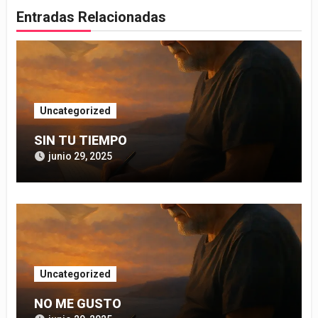
Entradas Relacionadas
Uncategorized
SIN TU TIEMPO
junio 29, 2025
Uncategorized
NO ME GUSTO