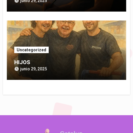
junio 29, 2025
Uncategorized
HIJOS
junio 29, 2025