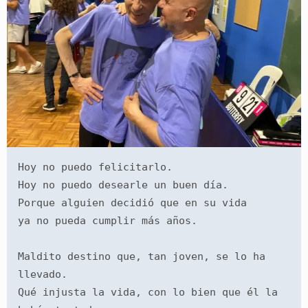
Hoy no puedo felicitarlo.
Hoy no puedo desearle un buen día.
Porque alguien decidió que en su vida
ya no pueda cumplir más años.
Maldito destino que, tan joven, se lo ha 
llevado.
Qué injusta la vida, con lo bien que él la 