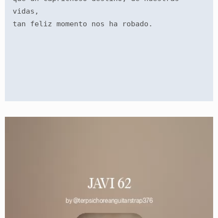
vidas,
tan feliz momento nos ha robado.