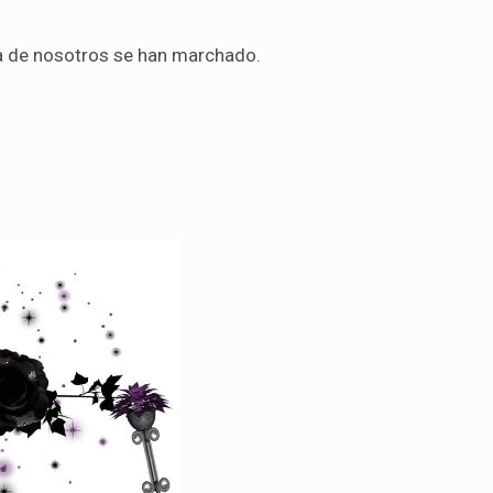
a de nosotros se han marchado.