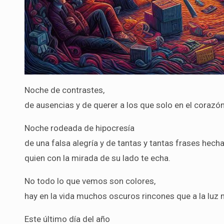
Noche de contrastes,
de ausencias y de querer a los que solo en el corazón
Noche rodeada de hipocresía
de una falsa alegría y de tantas y tantas frases hech
quien con la mirada de su lado te echa.
No todo lo que vemos son colores,
hay en la vida muchos oscuros rincones que a la luz 
Este último día del año