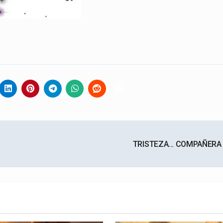
TRISTEZA… COMPAÑERA 