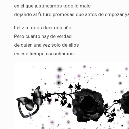
en el que justificamos todo lo malo
dejando al futuro promesas que antes de empezar y
Feliz a todos decimos año…
Pero cuanto hay de verdad
de quien una vez solo de ellos
en ese tiempo escuchamos.