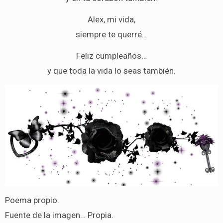
Alex, mi vida,
siempre te querré…
Feliz cumpleaños…
y que toda la vida lo seas también.
Poema propio.
Fuente de la imagen… Propia.