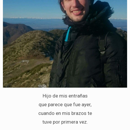
Hijo de mis entrañas
que parece que fue ayer,
cuando en mis brazos te
tuve por primera vez.