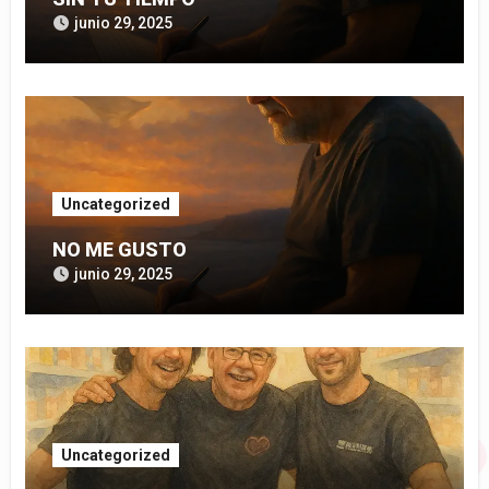
junio 29, 2025
Uncategorized
NO ME GUSTO
junio 29, 2025
Uncategorized