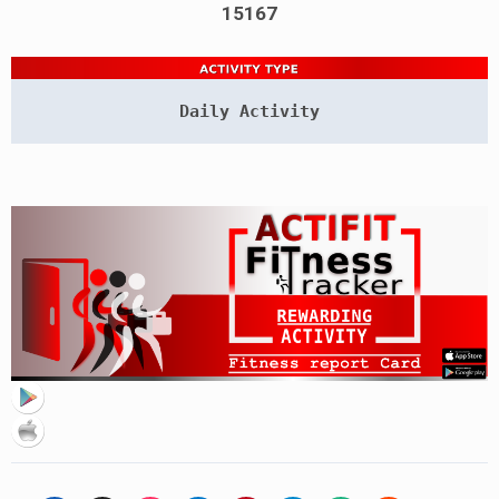
15167
Daily Activity