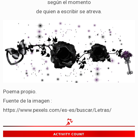
según el momento
de quien a escribir se atreva.
Poema propio.
Fuente de la imagen :
https://www.pexels.com/es-es/buscar/Letras/