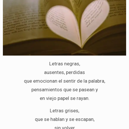
Letras negras,
ausentes, perdidas
que emocionan el sentir de la palabra,
pensamientos que se pasean y
en viejo papel se rayan.
Letras grises,
que se hablan y se escapan,
sin volver