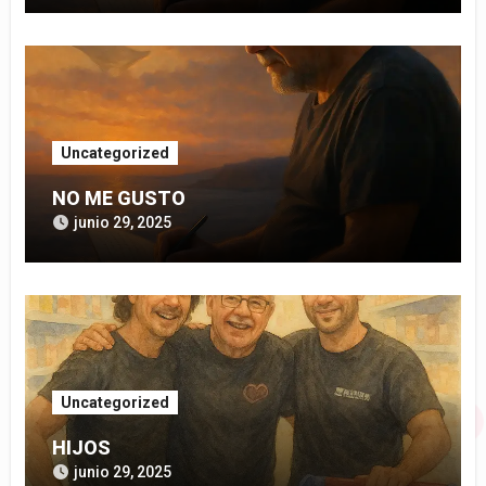
Uncategorized
NO ME GUSTO
junio 29, 2025
Uncategorized
HIJOS
junio 29, 2025