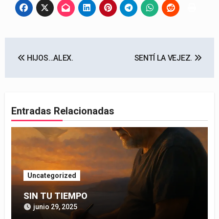
Navegación
HIJOS…ALEX.
SENTÍ LA VEJEZ.
de
entradas
Entradas Relacionadas
Uncategorized
SIN TU TIEMPO
junio 29, 2025