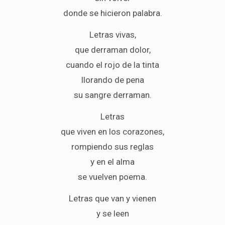
donde se hicieron palabra.
Letras vivas,
que derraman dolor,
cuando el rojo de la tinta
llorando de pena
su sangre derraman.
Letras
que viven en los corazones,
rompiendo sus reglas
y en el alma
se vuelven poema.
Letras que van y vienen
y se leen